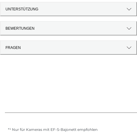
UNTERSTÜTZUNG
BEWERTUNGEN
FRAGEN
*¹ Nur für Kameras mit EF-S-Bajonett empfohlen