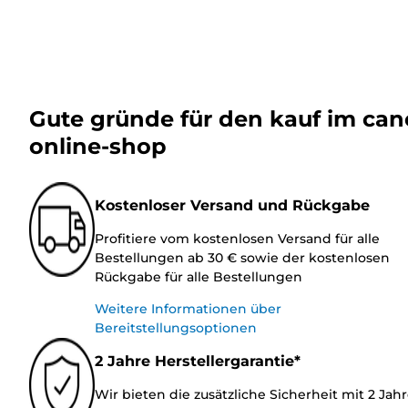
Gute gründe für den kauf im ca
online-shop
Kostenloser Versand und Rückgabe
Profitiere vom kostenlosen Versand für alle
Bestellungen ab 30 € sowie der kostenlosen
Rückgabe für alle Bestellungen
Weitere Informationen über
Bereitstellungsoptionen
2 Jahre Herstellergarantie*
Wir bieten die zusätzliche Sicherheit mit 2 Jah