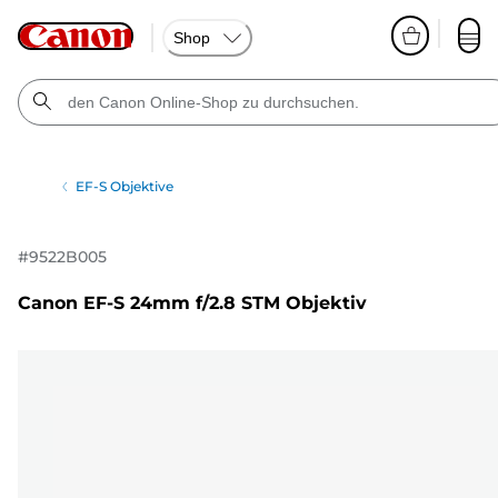
Shop
EF-S Objektive
#
9522B005
Canon EF-S 24mm f/2.8 STM Objektiv