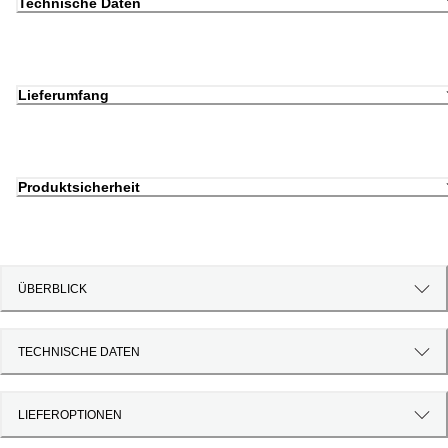
Technische Daten
Lieferumfang
Produktsicherheit
ÜBERBLICK
TECHNISCHE DATEN
LIEFEROPTIONEN