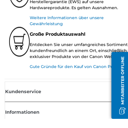
Herstellergarantie (EWS) auf unsere
Hardwareprodukte. Es gelten Ausnahmen.
Weitere Informationen über unsere
Gewährleistung
Große Produktauswahl
Entdecken Sie unser umfangreiches Sortiment
kundenfreundlich an einem Ort, einschließlich
exklusiver Produkte von der Canon Website.
MITARBEITER OFFLINE
Gute Gründe für den Kauf von Canon Produkte
Kundenservice
Informationen