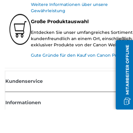
Weitere Informationen über unsere
Gewährleistung
Große Produktauswahl
Entdecken Sie unser umfangreiches Sortiment
kundenfreundlich an einem Ort, einschließlich
exklusiver Produkte von der Canon Website.
MITARBEITER OFFLINE
Gute Gründe für den Kauf von Canon Produkte
Kundenservice
Informationen
Shop