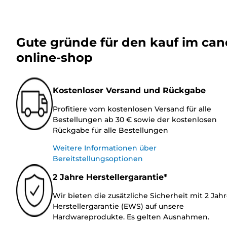
Gute gründe für den kauf im ca
online-shop
Kostenloser Versand und Rückgabe
Profitiere vom kostenlosen Versand für alle
Bestellungen ab 30 € sowie der kostenlosen
Rückgabe für alle Bestellungen
Weitere Informationen über
Bereitstellungsoptionen
2 Jahre Herstellergarantie*
Wir bieten die zusätzliche Sicherheit mit 2 Jah
Herstellergarantie (EWS) auf unsere
Hardwareprodukte. Es gelten Ausnahmen.