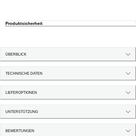
Produktsicherheit
ÜBERBLICK
TECHNISCHE DATEN
LIEFEROPTIONEN
UNTERSTÜTZUNG
BEWERTUNGEN