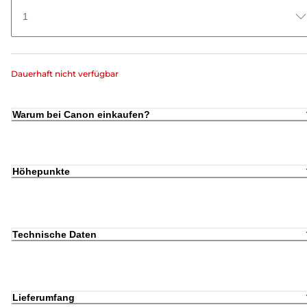
1
Dauerhaft nicht verfügbar
Warum bei Canon einkaufen?
Höhepunkte
Technische Daten
Lieferumfang