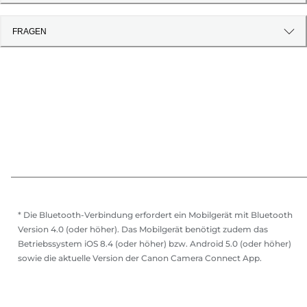
FRAGEN
* Die Bluetooth-Verbindung erfordert ein Mobilgerät mit Bluetooth
Version 4.0 (oder höher). Das Mobilgerät benötigt zudem das
Betriebssystem iOS 8.4 (oder höher) bzw. Android 5.0 (oder höher)
sowie die aktuelle Version der Canon Camera Connect App.