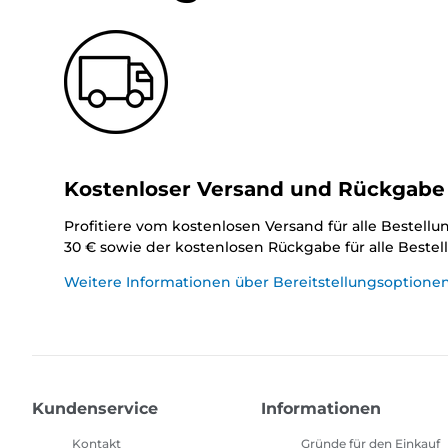
Kostenloser Versand und Rückgabe
Profitiere vom kostenlosen Versand für alle Bestell
30 € sowie der kostenlosen Rückgabe für alle Beste
Weitere Informationen über Bereitstellungsoptione
Kundenservice
Informationen
Kontakt
Gründe für den Einkauf