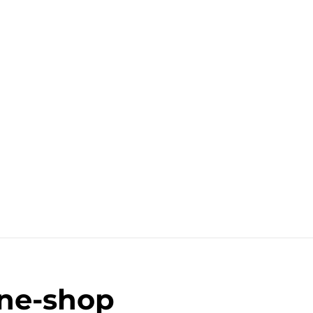
ine-shop