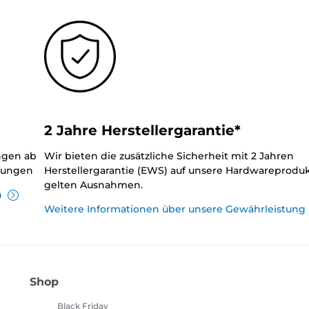
2 Jahre Herstellergarantie*
ungen ab
Wir bieten die zusätzliche Sicherheit mit 2 Jahren
llungen
Herstellergarantie (EWS) auf unsere Hardwareproduk
gelten Ausnahmen.
n
Weitere Informationen über unsere Gewährleistung
Shop
Black Friday