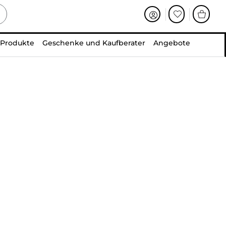
 Produkte
Geschenke und Kaufberater
Angebote