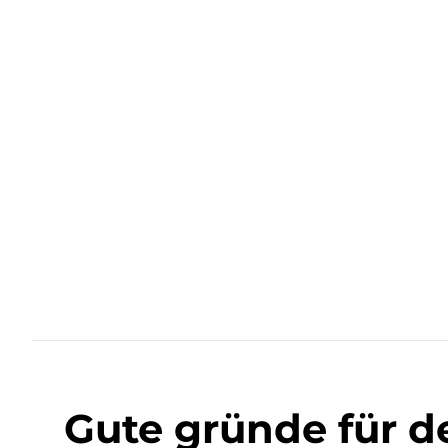
Gute gründe für d