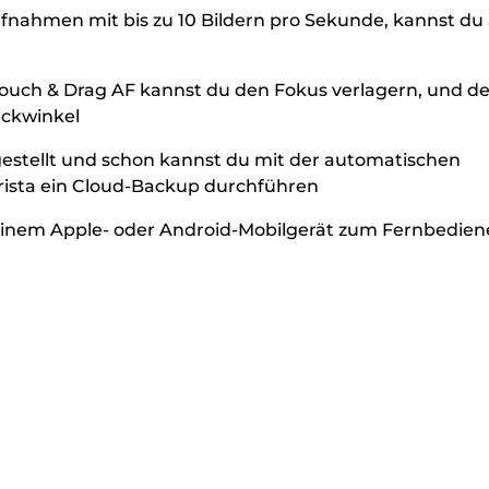
fnahmen mit bis zu 10 Bildern pro Sekunde, kannst du
 Touch & Drag AF kannst du den Fokus verlagern, und de
ickwinkel
estellt und schon kannst du mit der automatischen
irista ein Cloud-Backup durchführen
inem Apple- oder Android-Mobilgerät zum Fernbedien