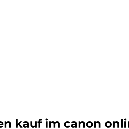
en kauf im canon onl