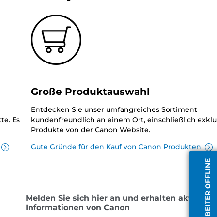
Große Produktauswahl
Entdecken Sie unser umfangreiches Sortiment
te. Es
kundenfreundlich an einem Ort, einschließlich exklu
Produkte von der Canon Website.
Gute Gründe für den Kauf von Canon Produkten
MITARBEITER OFFLINE
Melden Sie sich hier an und erhalten aktuelle
Informationen von Canon