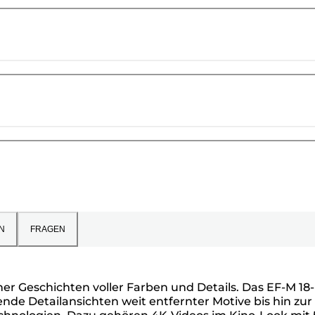
N
FRAGEN
r Geschichten voller Farben und Details. Das EF-M 18-
nde Detailansichten weit entfernter Motive bis hin zur