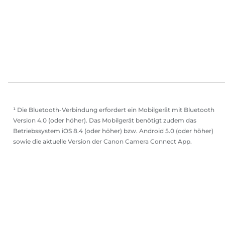
¹ Die Bluetooth-Verbindung erfordert ein Mobilgerät mit Bluetooth
Version 4.0 (oder höher). Das Mobilgerät benötigt zudem das
Betriebssystem iOS 8.4 (oder höher) bzw. Android 5.0 (oder höher)
sowie die aktuelle Version der Canon Camera Connect App.