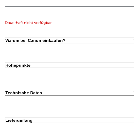
Dauerhaft nicht verfügbar
Warum bei Canon einkaufen?
Höhepunkte
Technische Daten
Lieferumfang