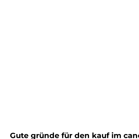
Gute gründe für den kauf im ca