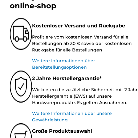
online-shop
Kostenloser Versand und Rückgabe
Profitiere vom kostenlosen Versand für alle
Bestellungen ab 30 € sowie der kostenlosen
Rückgabe für alle Bestellungen
Weitere Informationen über
Bereitstellungsoptionen
2 Jahre Herstellergarantie*
Wir bieten die zusätzliche Sicherheit mit 2 Jah
Herstellergarantie (EWS) auf unsere
Hardwareprodukte. Es gelten Ausnahmen.
Weitere Informationen über unsere
Gewährleistung
Große Produktauswahl