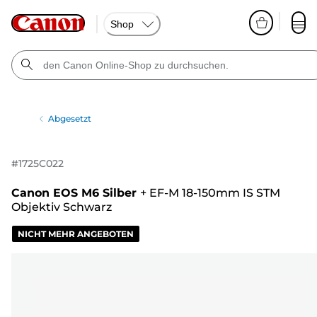
Shop
Abgesetzt
#
1725C022
Canon EOS M6 Silber
+
EF-M 18-150mm IS STM
Objektiv Schwarz
NICHT MEHR ANGEBOTEN