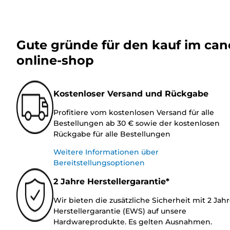
Gute gründe für den kauf im ca
online-shop
Kostenloser Versand und Rückgabe
Profitiere vom kostenlosen Versand für alle
Bestellungen ab 30 € sowie der kostenlosen
Rückgabe für alle Bestellungen
Weitere Informationen über
Bereitstellungsoptionen
2 Jahre Herstellergarantie*
Wir bieten die zusätzliche Sicherheit mit 2 Jah
Herstellergarantie (EWS) auf unsere
Hardwareprodukte. Es gelten Ausnahmen.