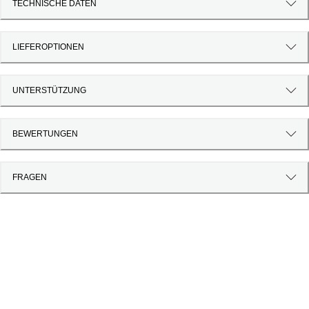
TECHNISCHE DATEN
LIEFEROPTIONEN
UNTERSTÜTZUNG
BEWERTUNGEN
FRAGEN