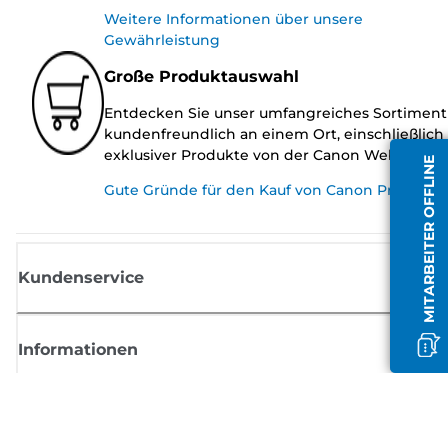
Weitere Informationen über unsere
Gewährleistung
Große Produktauswahl
Entdecken Sie unser umfangreiches Sortiment
kundenfreundlich an einem Ort, einschließlich
exklusiver Produkte von der Canon Website.
MITARBEITER OFFLINE
Gute Gründe für den Kauf von Canon Produkte
Kundenservice
Informationen
Shop