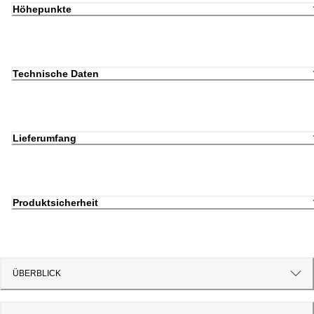
Höhepunkte
Technische Daten
Lieferumfang
Produktsicherheit
ÜBERBLICK