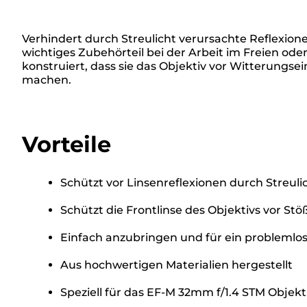
Verhindert durch Streulicht verursachte Reflexione
wichtiges Zubehörteil bei der Arbeit im Freien ode
konstruiert, dass sie das Objektiv vor Witterungsei
machen.
Vorteile
Schützt vor Linsenreflexionen durch Streuli
Schützt die Frontlinse des Objektivs vor St
Einfach anzubringen und für ein probleml
Aus hochwertigen Materialien hergestellt
Speziell für das EF-M 32mm f/1.4 STM Objekt