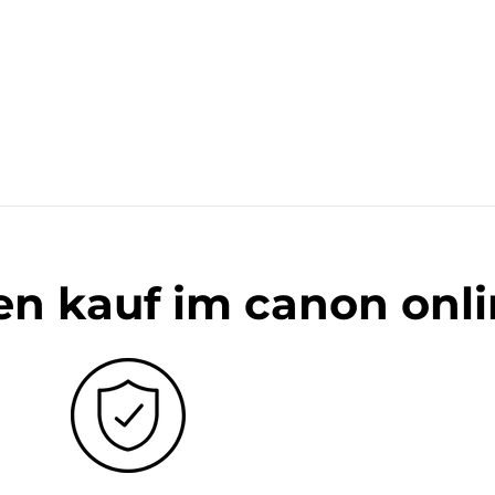
en kauf im canon onl