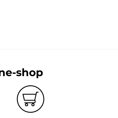
ine-shop