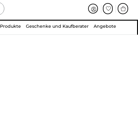
 Produkte
Geschenke und Kaufberater
Angebote