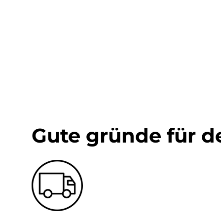
Gute gründe für d