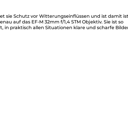
t sie Schutz vor Witterungseinflüssen und ist damit ist
enau auf das EF-M 32mm f/1,4 STM Objektiv. Sie ist so
 in praktisch allen Situationen klare und scharfe Bilde