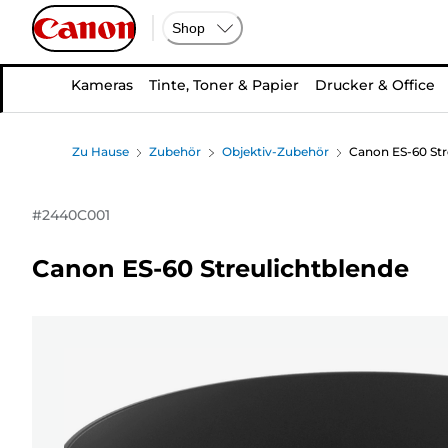
Shop
Kameras
Tinte, Toner & Papier
Drucker & Office
Zu Hause
Zubehör
Objektiv-Zubehör
Canon ES-60 Str
#
2440C001
Canon ES-60 Streulichtblende