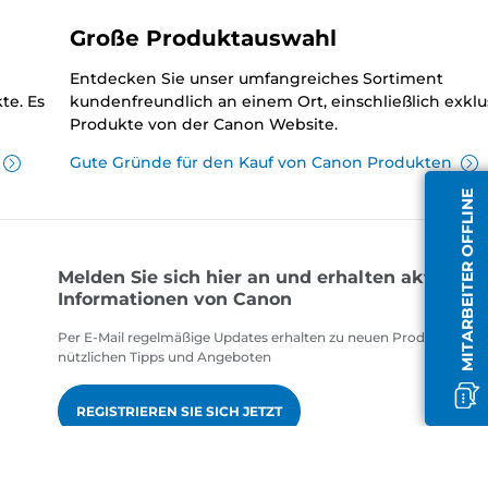
Große Produktauswahl
Entdecken Sie unser umfangreiches Sortiment
te. Es
kundenfreundlich an einem Ort, einschließlich exklu
Produkte von der Canon Website.
Gute Gründe für den Kauf von Canon Produkten
MITARBEITER OFFLINE
Melden Sie sich hier an und erhalten aktuelle
Informationen von Canon
Per E-Mail regelmäßige Updates erhalten zu neuen Produkten,
nützlichen Tipps und Angeboten
REGISTRIEREN SIE SICH JETZT