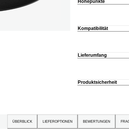
Höhepunkte
Kompatibilität
Lieferumfang
Produktsicherheit
ÜBERBLICK
LIEFEROPTIONEN
BEWERTUNGEN
FRA