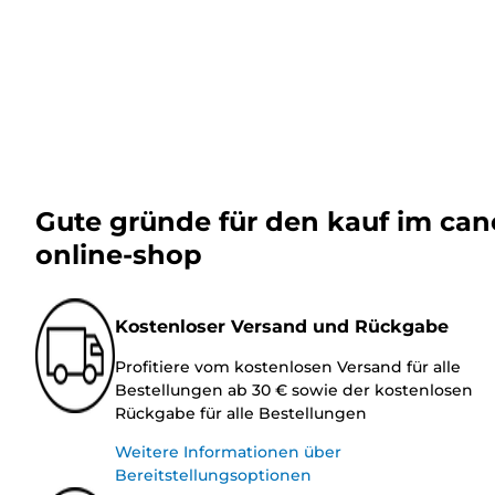
Gute gründe für den kauf im ca
online-shop
Kostenloser Versand und Rückgabe
Profitiere vom kostenlosen Versand für alle
Bestellungen ab 30 € sowie der kostenlosen
Rückgabe für alle Bestellungen
Weitere Informationen über
Bereitstellungsoptionen