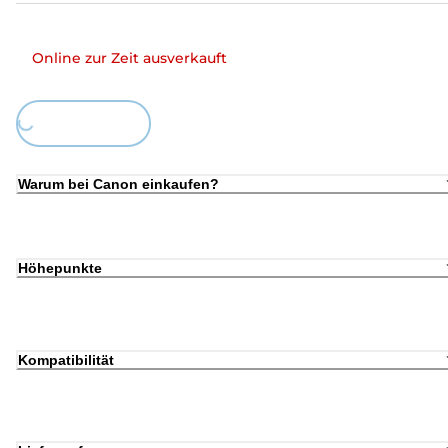
Online zur Zeit ausverkauft
Loading...
Warum bei Canon einkaufen?
Höhepunkte
Kompatibilität