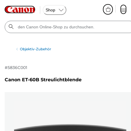
Shop
Objektiv-Zubehör
#
5836C001
Canon ET-60B Streulichtblende