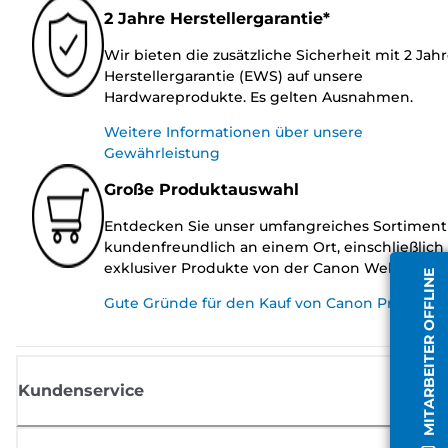
2 Jahre Herstellergarantie*
Wir bieten die zusätzliche Sicherheit mit 2 Jah
Herstellergarantie (EWS) auf unsere
Hardwareprodukte. Es gelten Ausnahmen.
Weitere Informationen über unsere
Gewährleistung
Große Produktauswahl
Entdecken Sie unser umfangreiches Sortiment
kundenfreundlich an einem Ort, einschließlich
exklusiver Produkte von der Canon Website.
MITARBEITER OFFLINE
Gute Gründe für den Kauf von Canon Produkte
Kundenservice