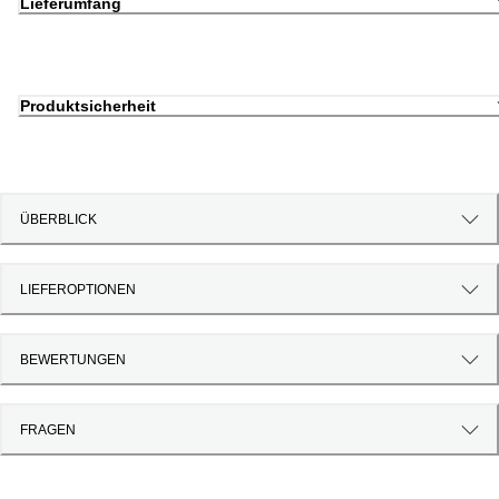
Lieferumfang
Produktsicherheit
ÜBERBLICK
LIEFEROPTIONEN
BEWERTUNGEN
FRAGEN