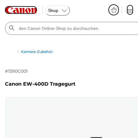
Shop
Kamera-Zubehör
#
1390C001
Canon EW-400D Tragegurt