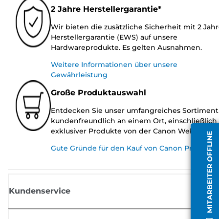
2 Jahre Herstellergarantie*
Wir bieten die zusätzliche Sicherheit mit 2 Jah
Herstellergarantie (EWS) auf unsere
Hardwareprodukte. Es gelten Ausnahmen.
Weitere Informationen über unsere
Gewährleistung
Große Produktauswahl
Entdecken Sie unser umfangreiches Sortiment
kundenfreundlich an einem Ort, einschließlich
exklusiver Produkte von der Canon Website.
MITARBEITER OFFLINE
Gute Gründe für den Kauf von Canon Produkte
Kundenservice