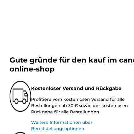
Gute gründe für den kauf im ca
online-shop
Kostenloser Versand und Rückgabe
Profitiere vom kostenlosen Versand für alle
Bestellungen ab 30 € sowie der kostenlosen
Rückgabe für alle Bestellungen
Weitere Informationen über
Bereitstellungsoptionen