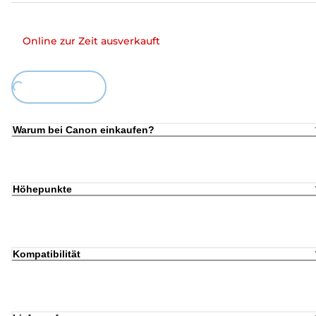
Online zur Zeit ausverkauft
Loading...
Warum bei Canon einkaufen?
Höhepunkte
Kompatibilität