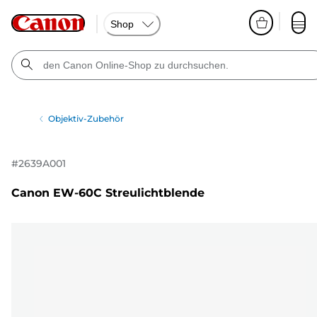
Shop
Objektiv-Zubehör
#
2639A001
Canon EW-60C Streulichtblende