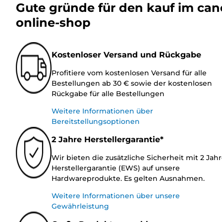
Gute gründe für den kauf im ca
online-shop
Kostenloser Versand und Rückgabe
Profitiere vom kostenlosen Versand für alle
Bestellungen ab 30 € sowie der kostenlosen
Rückgabe für alle Bestellungen
Weitere Informationen über
Bereitstellungsoptionen
2 Jahre Herstellergarantie*
Wir bieten die zusätzliche Sicherheit mit 2 Jah
Herstellergarantie (EWS) auf unsere
Hardwareprodukte. Es gelten Ausnahmen.
Weitere Informationen über unsere
Gewährleistung