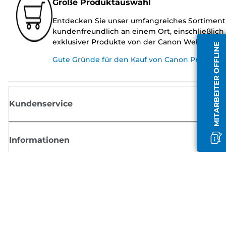
Große Produktauswahl
Entdecken Sie unser umfangreiches Sortiment
kundenfreundlich an einem Ort, einschließlich
exklusiver Produkte von der Canon Website.
MITARBEITER OFFLINE
Gute Gründe für den Kauf von Canon Produkte
Kundenservice
Informationen
Shop
Melden Sie sich hier an und erhalten aktuelle
Informationen von Canon