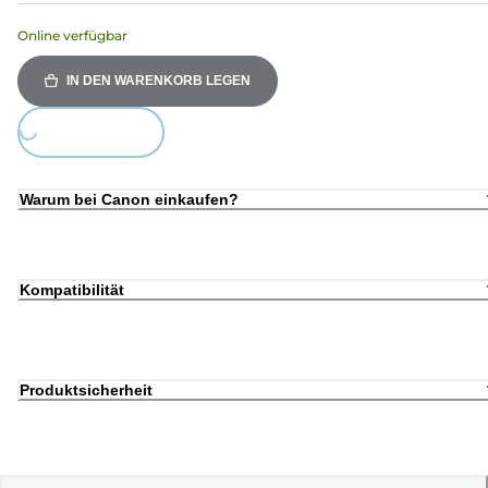
Online verfügbar
IN DEN WARENKORB LEGEN
Loading...
Warum bei Canon einkaufen?
Kompatibilität
Produktsicherheit