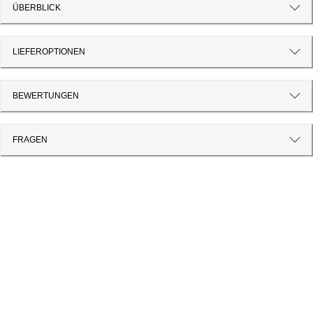
ÜBERBLICK
LIEFEROPTIONEN
BEWERTUNGEN
FRAGEN