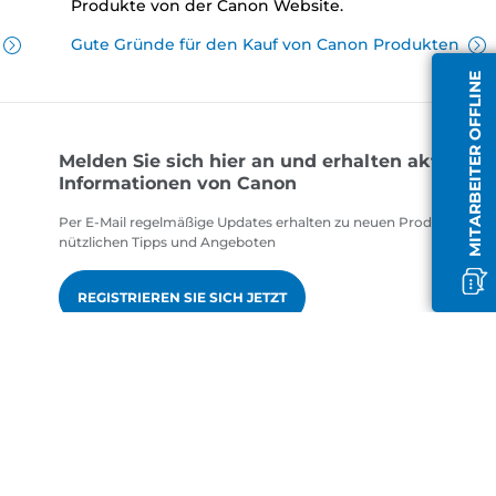
Produkte von der Canon Website.
Gute Gründe für den Kauf von Canon Produkten
MITARBEITER OFFLINE
Melden Sie sich hier an und erhalten aktuelle
Informationen von Canon
Per E-Mail regelmäßige Updates erhalten zu neuen Produkten,
nützlichen Tipps und Angeboten
REGISTRIEREN SIE SICH JETZT
gen