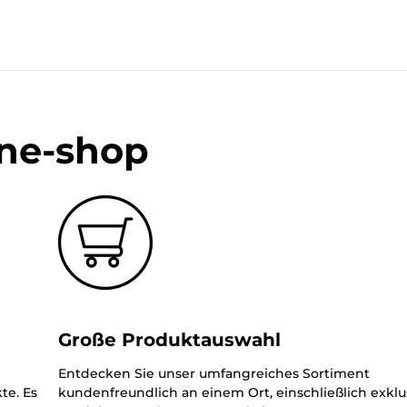
ine-shop
Große Produktauswahl
Entdecken Sie unser umfangreiches Sortiment
te. Es
kundenfreundlich an einem Ort, einschließlich exklu