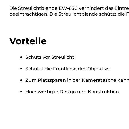
Die Streulichtblende EW-63C verhindert das Eintrete
beeinträchtigen. Die Streulichtblende schützt die
Vorteile
Schutz vor Streulicht
Schützt die Frontlinse des Objektivs
Zum Platzsparen in der Kameratasche kan
Hochwertig in Design und Konstruktion