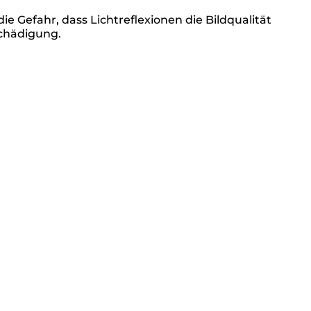
e Gefahr, dass Lichtreflexionen die Bildqualität
schädigung.