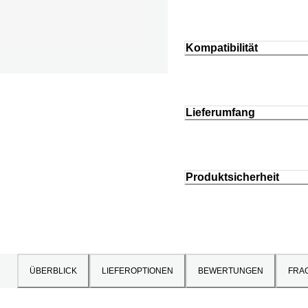
Kompatibilität
Lieferumfang
Produktsicherheit
ÜBERBLICK
LIEFEROPTIONEN
BEWERTUNGEN
FRA