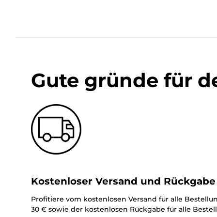
Gute gründe für d
Kostenloser Versand und Rückgabe
Profitiere vom kostenlosen Versand für alle Bestell
30 € sowie der kostenlosen Rückgabe für alle Beste