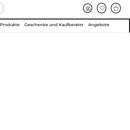
 Produkte
Geschenke und Kaufberater
Angebote