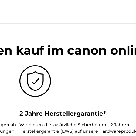
en kauf im canon onl
2 Jahre Herstellergarantie*
ungen ab
Wir bieten die zusätzliche Sicherheit mit 2 Jahren
llungen
Herstellergarantie (EWS) auf unsere Hardwareproduk