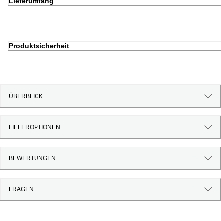
Lieferumfang
Produktsicherheit
ÜBERBLICK
LIEFEROPTIONEN
BEWERTUNGEN
FRAGEN