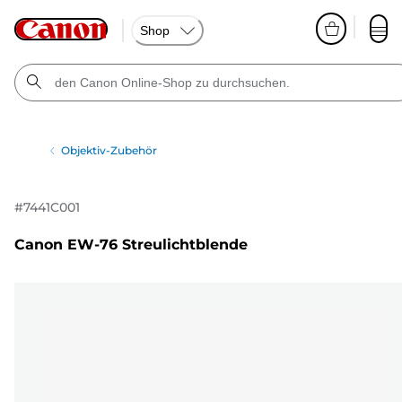
Shop
Objektiv-Zubehör
#
7441C001
Canon EW-76 Streulichtblende