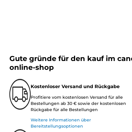
Gute gründe für den kauf im ca
online-shop
Kostenloser Versand und Rückgabe
Profitiere vom kostenlosen Versand für alle
Bestellungen ab 30 € sowie der kostenlosen
Rückgabe für alle Bestellungen
Weitere Informationen über
Bereitstellungsoptionen