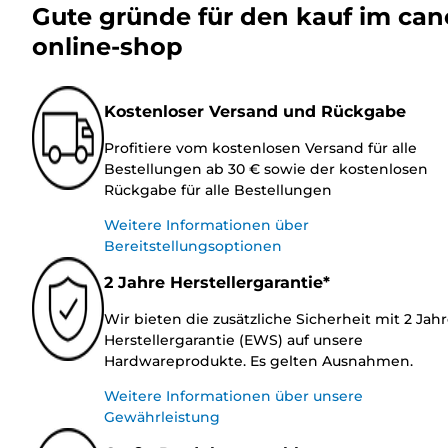
Gute gründe für den kauf im ca
online-shop
Kostenloser Versand und Rückgabe
Profitiere vom kostenlosen Versand für alle
Bestellungen ab 30 € sowie der kostenlosen
Rückgabe für alle Bestellungen
Weitere Informationen über
Bereitstellungsoptionen
2 Jahre Herstellergarantie*
Wir bieten die zusätzliche Sicherheit mit 2 Jah
Herstellergarantie (EWS) auf unsere
Hardwareprodukte. Es gelten Ausnahmen.
Weitere Informationen über unsere
Gewährleistung