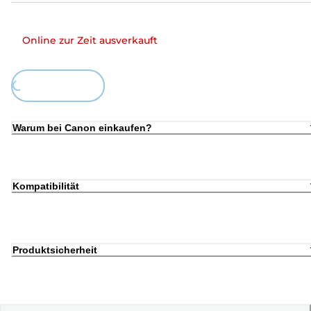
Online zur Zeit ausverkauft
Loading...
Warum bei Canon einkaufen?
Kompatibilität
Produktsicherheit