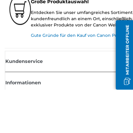
Große Produktauswahl
Entdecken Sie unser umfangreiches Sortiment
kundenfreundlich an einem Ort, einschließlich
exklusiver Produkte von der Canon Website.
MITARBEITER OFFLINE
Gute Gründe für den Kauf von Canon Produkte
Kundenservice
Informationen
Shop
Melden Sie sich hier an und erhalten aktuelle
Informationen von Canon