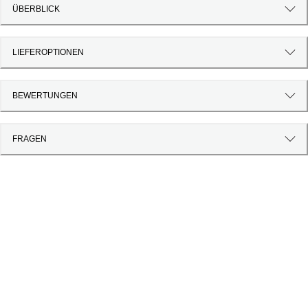
ÜBERBLICK
LIEFEROPTIONEN
BEWERTUNGEN
FRAGEN