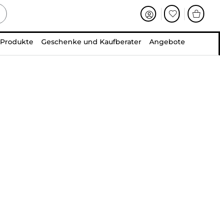
 Produkte
Geschenke und Kaufberater
Angebote