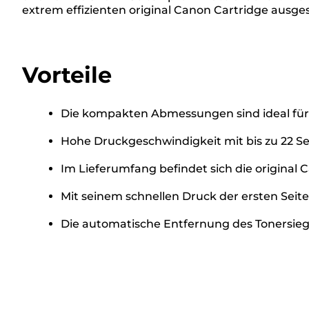
extrem effizienten original Canon Cartridge ausges
Vorteile
Die kompakten Abmessungen sind ideal für kl
Hohe Druckgeschwindigkeit mit bis zu 22 Se
Im Lieferumfang befindet sich die original 
Mit seinem schnellen Druck der ersten Seite
Die automatische Entfernung des Tonersie