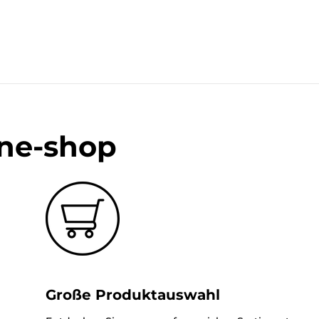
ine-shop
Große Produktauswahl