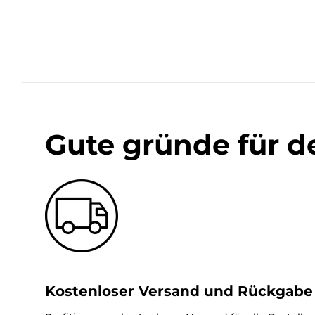
Gute gründe für d
Kostenloser Versand und Rückgabe