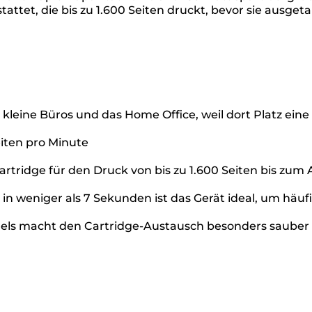
tattet, die bis zu 1.600 Seiten druckt, bevor sie ausge
eine Büros und das Home Office, weil dort Platz eine g
iten pro Minute
Cartridge für den Druck von bis zu 1.600 Seiten bis zum
 in weniger als 7 Sekunden ist das Gerät ideal, um häuf
gels macht den Cartridge-Austausch besonders sauber