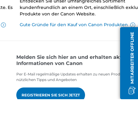
Entdecken Sie unser umfangreiches Sortiment
te. Es
kundenfreundlich an einem Ort, einschließlich exklu
Produkte von der Canon Website.
Gute Gründe für den Kauf von Canon Produkten
MITARBEITER OFFLINE
Melden Sie sich hier an und erhalten aktuelle
Informationen von Canon
Per E-Mail regelmäßige Updates erhalten zu neuen Produkten,
nützlichen Tipps und Angeboten
REGISTRIEREN SIE SICH JETZT