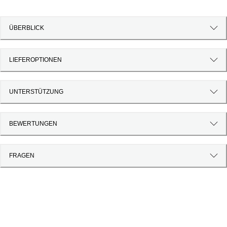
ÜBERBLICK
LIEFEROPTIONEN
UNTERSTÜTZUNG
BEWERTUNGEN
FRAGEN