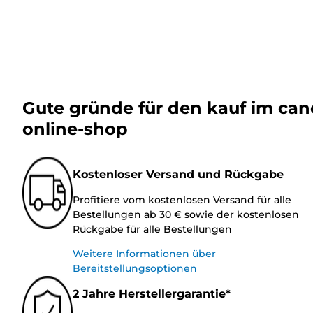
Gute gründe für den kauf im ca
online-shop
Kostenloser Versand und Rückgabe
Profitiere vom kostenlosen Versand für alle
Bestellungen ab 30 € sowie der kostenlosen
Rückgabe für alle Bestellungen
Weitere Informationen über
Bereitstellungsoptionen
2 Jahre Herstellergarantie*