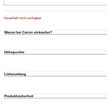
Dauerhaft nicht verfügbar
Warum bei Canon einkaufen?
Höhepunkte
Lieferumfang
Produktsicherheit