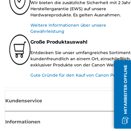
Wir bieten die zusätzliche Sicherheit mit 2 Jah
Herstellergarantie (EWS) auf unsere
Hardwareprodukte. Es gelten Ausnahmen.
Weitere Informationen über unsere
Gewährleistung
Große Produktauswahl
Entdecken Sie unser umfangreiches Sortiment
kundenfreundlich an einem Ort, einschließlich
exklusiver Produkte von der Canon Website.
MITARBEITER OFFLINE
Gute Gründe für den Kauf von Canon Produkte
Kundenservice
Informationen