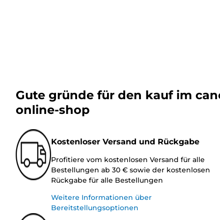
Gute gründe für den kauf im ca
online-shop
Kostenloser Versand und Rückgabe
Profitiere vom kostenlosen Versand für alle
Bestellungen ab 30 € sowie der kostenlosen
Rückgabe für alle Bestellungen
Weitere Informationen über
Bereitstellungsoptionen