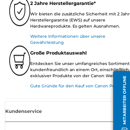
2 Jahre Herstellergarantie*
Wir bieten die zusätzliche Sicherheit mit 2 Jah
Herstellergarantie (EWS) auf unsere
Hardwareprodukte. Es gelten Ausnahmen.
Weitere Informationen über unsere
Gewährleistung
Große Produktauswahl
Entdecken Sie unser umfangreiches Sortiment
kundenfreundlich an einem Ort, einschließlich
exklusiver Produkte von der Canon Website.
MITARBEITER OFFLINE
Gute Gründe für den Kauf von Canon Produkte
Kundenservice