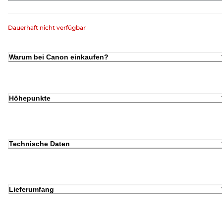
Dauerhaft nicht verfügbar
Warum bei Canon einkaufen?
Höhepunkte
Technische Daten
Lieferumfang