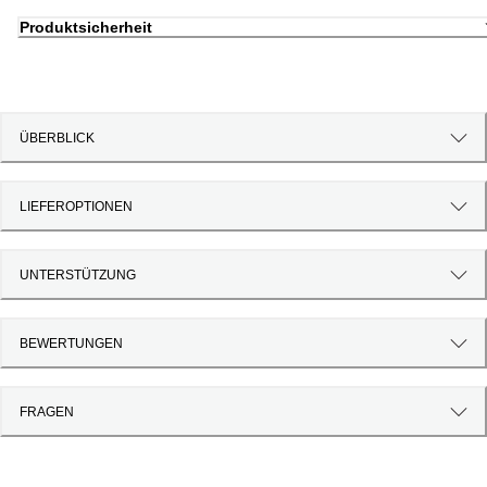
Produktsicherheit
ÜBERBLICK
LIEFEROPTIONEN
UNTERSTÜTZUNG
BEWERTUNGEN
FRAGEN