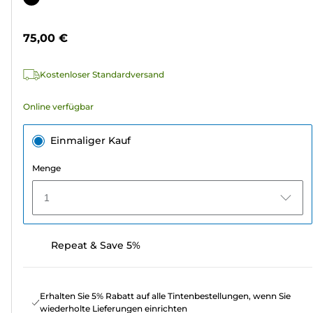
5
Sternen.
75,00 €
Kostenloser Standardversand
Online verfügbar
Einmaliger Kauf
Menge
1
Repeat & Save 5%
Erhalten Sie 5% Rabatt auf alle Tintenbestellungen, wenn Sie
wiederholte Lieferungen einrichten