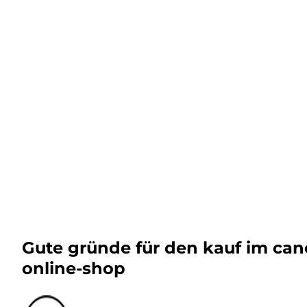
Gute gründe für den kauf im ca
online-shop