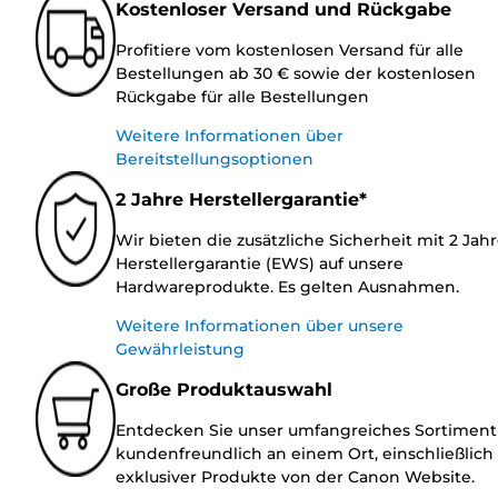
Kostenloser Versand und Rückgabe
Profitiere vom kostenlosen Versand für alle
Bestellungen ab 30 € sowie der kostenlosen
Rückgabe für alle Bestellungen
Weitere Informationen über
Bereitstellungsoptionen
2 Jahre Herstellergarantie*
Wir bieten die zusätzliche Sicherheit mit 2 Jah
Herstellergarantie (EWS) auf unsere
Hardwareprodukte. Es gelten Ausnahmen.
Weitere Informationen über unsere
Gewährleistung
Große Produktauswahl
Entdecken Sie unser umfangreiches Sortiment
kundenfreundlich an einem Ort, einschließlich
exklusiver Produkte von der Canon Website.