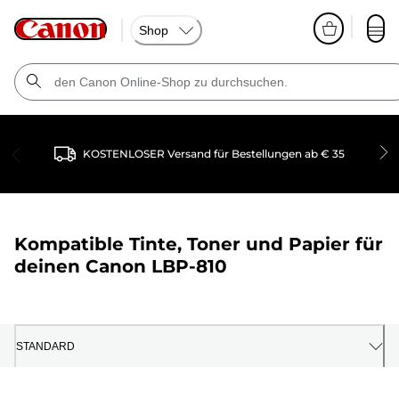
Shop
KOSTENLOSER Versand für Bestellungen ab € 35
Kompatible Tinte, Toner und Papier für
deinen
Canon LBP-810
STANDARD