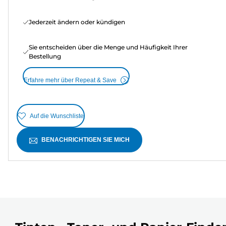
Jederzeit ändern oder kündigen
Sie entscheiden über die Menge und Häufigkeit Ihrer
Bestellung
Erfahre mehr über Repeat & Save
Auf die Wunschliste
BENACHRICHTIGEN SIE MICH