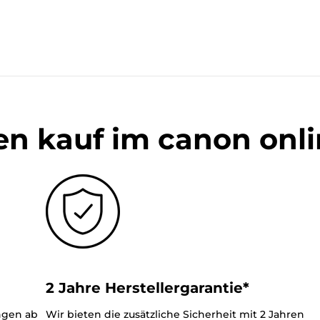
en kauf im canon onl
2 Jahre Herstellergarantie*
ungen ab
Wir bieten die zusätzliche Sicherheit mit 2 Jahren