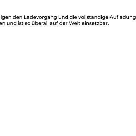
igen den Ladevorgang und die vollständige Aufladung
und ist so überall auf der Welt einsetzbar.