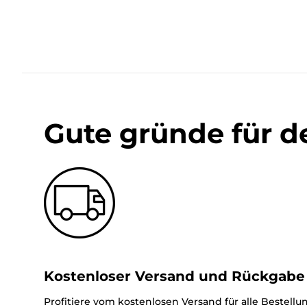
Gute gründe für d
Kostenloser Versand und Rückgabe
Profitiere vom kostenlosen Versand für alle Bestell