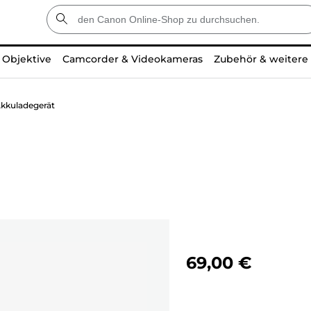
Objektive
Camcorder & Videokameras
Zubehör & weitere
kkuladegerät
69,00 €