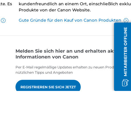
te. Es
kundenfreundlich an einem Ort, einschließlich exklu
Produkte von der Canon Website.
Gute Gründe für den Kauf von Canon Produkten
MITARBEITER OFFLINE
Melden Sie sich hier an und erhalten aktuelle
Informationen von Canon
Per E-Mail regelmäßige Updates erhalten zu neuen Produkten,
nützlichen Tipps und Angeboten
REGISTRIEREN SIE SICH JETZT