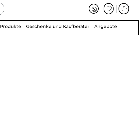
 Produkte
Geschenke und Kaufberater
Angebote