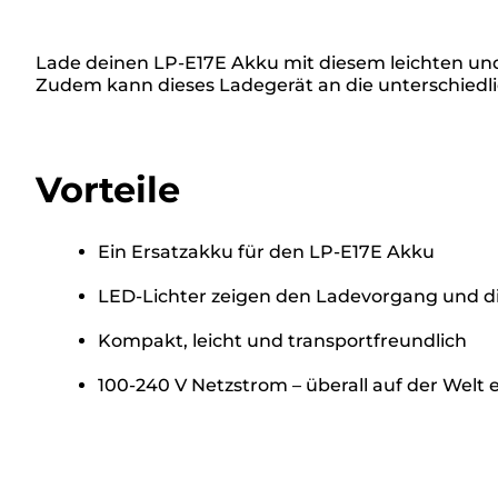
Lade deinen LP-E17E Akku mit diesem leichten un
Zudem kann dieses Ladegerät an die unterschiedli
Vorteile
Ein Ersatzakku für den LP-E17E Akku
LED-Lichter zeigen den Ladevorgang und di
Kompakt, leicht und transportfreundlich
100-240 V Netzstrom – überall auf der Welt 