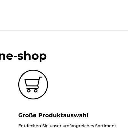
ine-shop
Große Produktauswahl
Entdecken Sie unser umfangreiches Sortiment