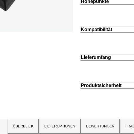
Höhepunkte
Kompatibilität
Lieferumfang
Produktsicherheit
ÜBERBLICK
LIEFEROPTIONEN
BEWERTUNGEN
FRA