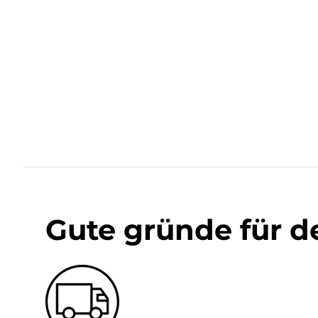
Gute gründe für d