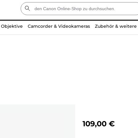
Objektive
Camcorder & Videokameras
Zubehör & weitere
109,00 €