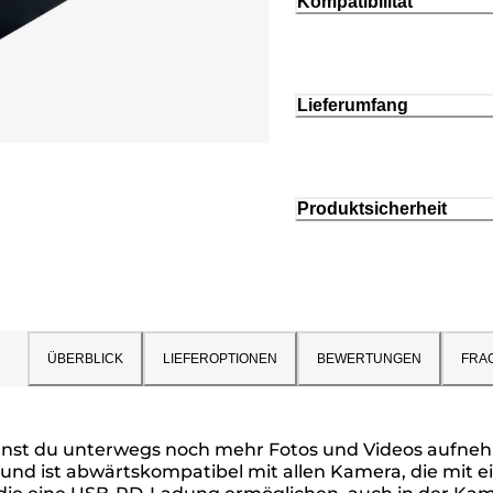
Kompatibilität
Lieferumfang
Produktsicherheit
ÜBERBLICK
LIEFEROPTIONEN
BEWERTUNGEN
FRA
nnst du unterwegs noch mehr Fotos und Videos aufneh
und ist abwärtskompatibel mit allen Kamera, die mit 