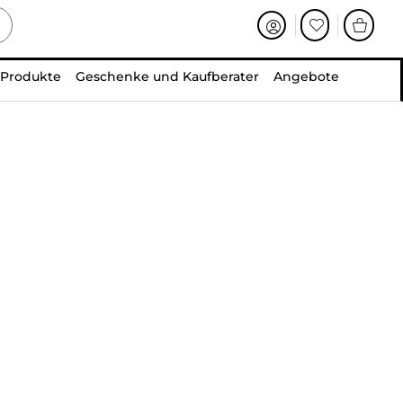
 Produkte
Geschenke und Kaufberater
Angebote