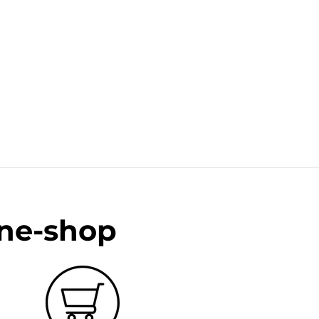
ine-shop