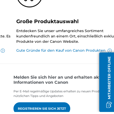
Große Produktauswahl
Entdecken Sie unser umfangreiches Sortiment
te. Es
kundenfreundlich an einem Ort, einschließlich exklu
Produkte von der Canon Website.
Gute Gründe für den Kauf von Canon Produkten
MITARBEITER OFFLINE
Melden Sie sich hier an und erhalten aktuelle
Informationen von Canon
Per E-Mail regelmäßige Updates erhalten zu neuen Produkten,
nützlichen Tipps und Angeboten
REGISTRIEREN SIE SICH JETZT