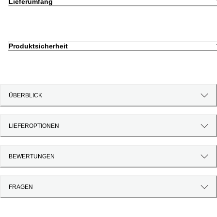
Lieferumfang
Produktsicherheit
ÜBERBLICK
LIEFEROPTIONEN
BEWERTUNGEN
FRAGEN