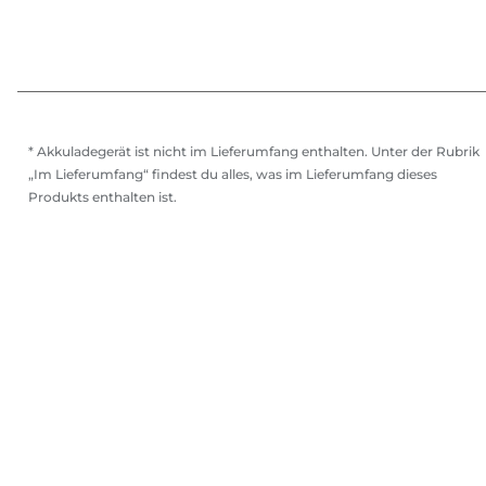
* Akkuladegerät ist nicht im Lieferumfang enthalten. Unter der Rubrik
„Im Lieferumfang“ findest du alles, was im Lieferumfang dieses
Produkts enthalten ist.