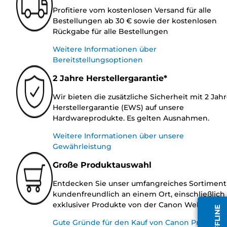
Profitiere vom kostenlosen Versand für alle
Bestellungen ab 30 € sowie der kostenlosen
Rückgabe für alle Bestellungen
Weitere Informationen über
Bereitstellungsoptionen
2 Jahre Herstellergarantie*
Wir bieten die zusätzliche Sicherheit mit 2 Jah
Herstellergarantie (EWS) auf unsere
Hardwareprodukte. Es gelten Ausnahmen.
Weitere Informationen über unsere
Gewährleistung
Große Produktauswahl
Entdecken Sie unser umfangreiches Sortiment
kundenfreundlich an einem Ort, einschließlich
exklusiver Produkte von der Canon Website.
Gute Gründe für den Kauf von Canon Produkte