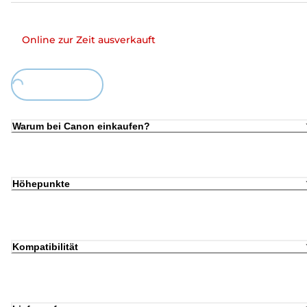
Online zur Zeit ausverkauft
Loading...
Warum bei Canon einkaufen?
Höhepunkte
Kompatibilität