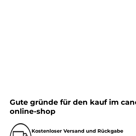
Gute gründe für den kauf im ca
online-shop
Kostenloser Versand und Rückgabe