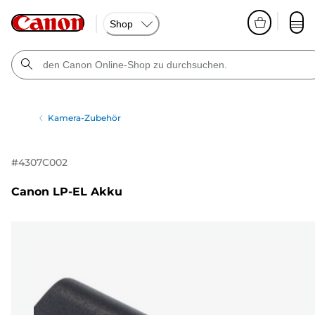
Shop
Kamera-Zubehör
#
4307C002
Canon LP-EL Akku