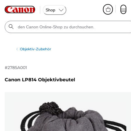
Shop
Objektiv-Zubehör
#
2785A001
Canon LP814 Objektivbeutel