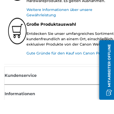
Hardwareprodukte. Es gelten Ausnahmen.
Weitere Informationen über unsere
Gewährleistung
Große Produktauswahl
Entdecken Sie unser umfangreiches Sortiment
kundenfreundlich an einem Ort, einschließlich
exklusiver Produkte von der Canon Website.
MITARBEITER OFFLINE
Gute Gründe für den Kauf von Canon Produkte
Kundenservice
Informationen
Shop