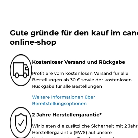
Gute gründe für den kauf im ca
online-shop
Kostenloser Versand und Rückgabe
Profitiere vom kostenlosen Versand für alle
Bestellungen ab 30 € sowie der kostenlosen
Rückgabe für alle Bestellungen
Weitere Informationen über
Bereitstellungsoptionen
2 Jahre Herstellergarantie*
Wir bieten die zusätzliche Sicherheit mit 2 Jah
Herstellergarantie (EWS) auf unsere