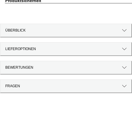
Produktsicherheit
ÜBERBLICK
LIEFEROPTIONEN
BEWERTUNGEN
FRAGEN