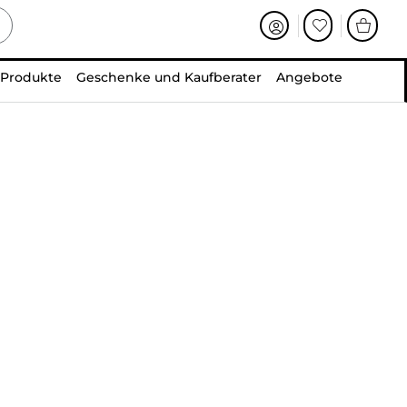
 Produkte
Geschenke und Kaufberater
Angebote