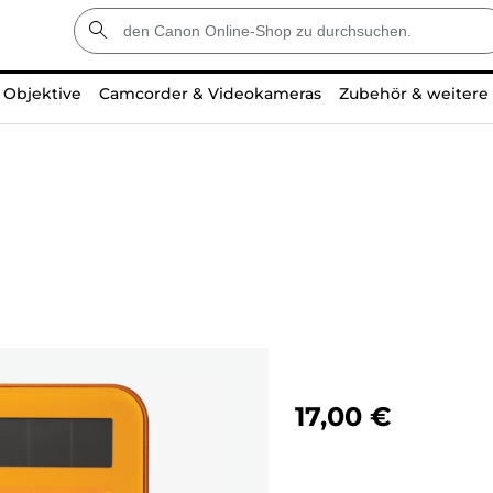
Objektive
Camcorder & Videokameras
Zubehör & weitere
17,00 €