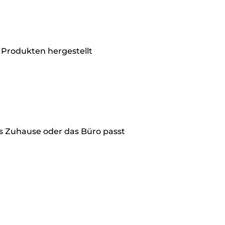
 Produkten hergestellt
nes Zuhause oder das Büro passt