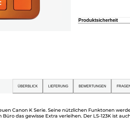
Produktsicherheit
ÜBERBLICK
LIEFERUNG
BEWERTUNGEN
FRAGE
neuen Canon K Serie. Seine nützlichen Funktonen werd
 Büro das gewisse Extra verleihen. Der LS-123K ist auch