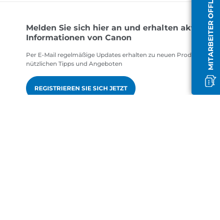
MITARBEITER OFFLINE
Melden Sie sich hier an und erhalten aktuelle
Informationen von Canon
Per E-Mail regelmäßige Updates erhalten zu neuen Produkten,
nützlichen Tipps und Angeboten
REGISTRIEREN SIE SICH JETZT
gen
de-DE