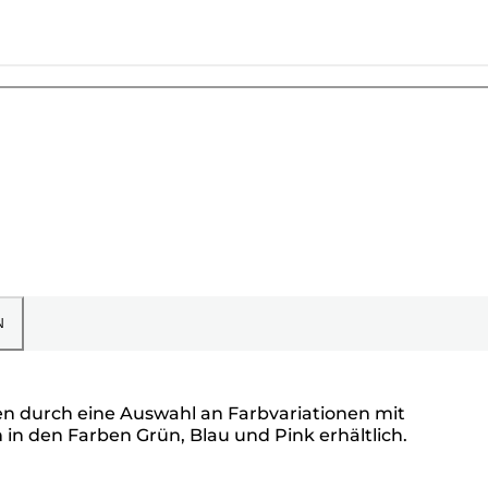
N
en durch eine Auswahl an Farbvariationen mit
 in den Farben Grün, Blau und Pink erhältlich.