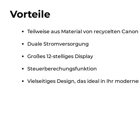
Vorteile
Teilweise aus Material von recycelten Canon
Duale Stromversorgung
Großes 12-stelliges Display
Steuerberechungsfunktion
Vielseitiges Design, das ideal in Ihr moder