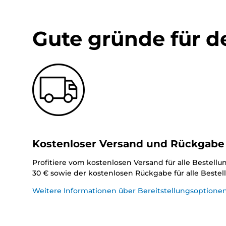
Gute gründe für d
Kostenloser Versand und Rückgabe
Profitiere vom kostenlosen Versand für alle Bestell
30 € sowie der kostenlosen Rückgabe für alle Beste
Weitere Informationen über Bereitstellungsoptione