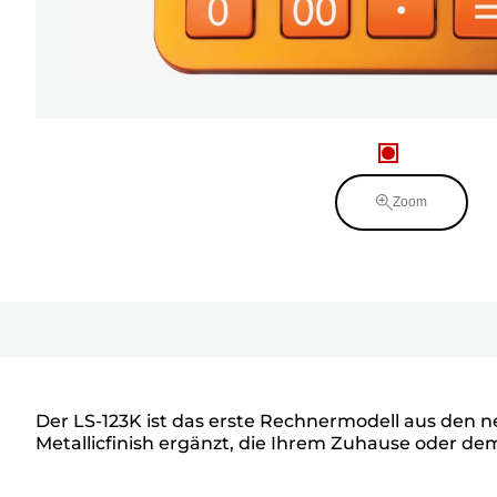
Zoom
Der LS-123K ist das erste Rechnermodell aus den 
Metallicfinish ergänzt, die Ihrem Zuhause oder dem