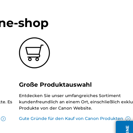
ine-shop
Große Produktauswahl
Entdecken Sie unser umfangreiches Sortiment
te. Es
kundenfreundlich an einem Ort, einschließlich exklu
Produkte von der Canon Website.
Gute Gründe für den Kauf von Canon Produkten