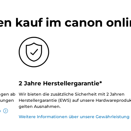
en kauf im canon onl
2 Jahre Herstellergarantie*
ungen ab
Wir bieten die zusätzliche Sicherheit mit 2 Jahren
llungen
Herstellergarantie (EWS) auf unsere Hardwareproduk
gelten Ausnahmen.
n
Weitere Informationen über unsere Gewährleistung