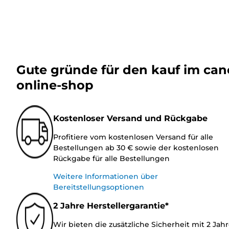
Gute gründe für den kauf im ca
online-shop
Kostenloser Versand und Rückgabe
Profitiere vom kostenlosen Versand für alle
Bestellungen ab 30 € sowie der kostenlosen
Rückgabe für alle Bestellungen
Weitere Informationen über
Bereitstellungsoptionen
2 Jahre Herstellergarantie*
Wir bieten die zusätzliche Sicherheit mit 2 Jah