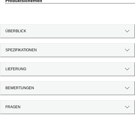
Produktsicherheit
ÜBERBLICK
SPEZIFIKATIONEN
LIEFERUNG
BEWERTUNGEN
FRAGEN