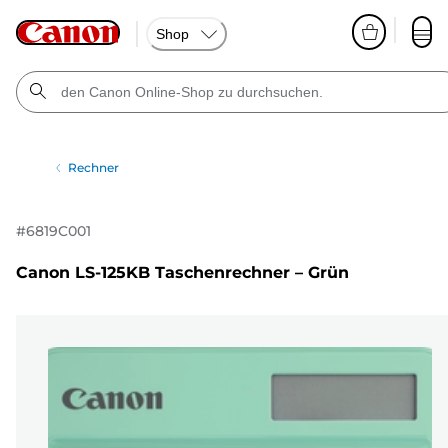
Shop
Rechner
#
6819C001
Canon LS-125KB Taschenrechner – Grün