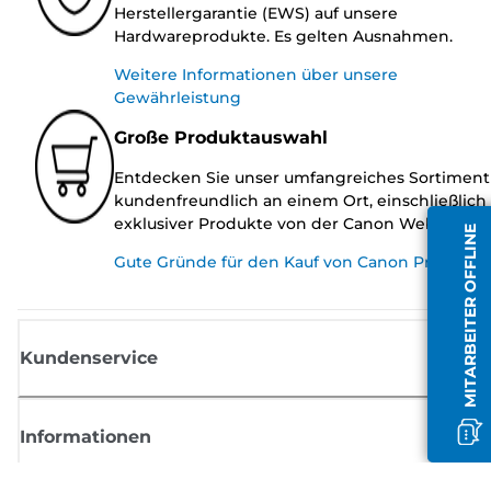
Herstellergarantie (EWS) auf unsere
Hardwareprodukte. Es gelten Ausnahmen.
Weitere Informationen über unsere
Gewährleistung
Große Produktauswahl
Entdecken Sie unser umfangreiches Sortiment
kundenfreundlich an einem Ort, einschließlich
exklusiver Produkte von der Canon Website.
MITARBEITER OFFLINE
Gute Gründe für den Kauf von Canon Produkte
Kundenservice
Informationen