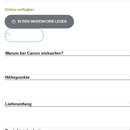
Online verfügbar
IN DEN WARENKORB LEGEN
Loading...
Warum bei Canon einkaufen?
Höhepunkte
Lieferumfang