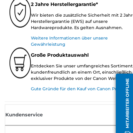
2 Jahre Herstellergarantie*
Wir bieten die zusätzliche Sicherheit mit 2 Jah
Herstellergarantie (EWS) auf unsere
Hardwareprodukte. Es gelten Ausnahmen.
Weitere Informationen über unsere
Gewährleistung
Große Produktauswahl
Entdecken Sie unser umfangreiches Sortiment
kundenfreundlich an einem Ort, einschließlich
exklusiver Produkte von der Canon Website.
MITARBEITER OFFLINE
Gute Gründe für den Kauf von Canon Produkte
Kundenservice