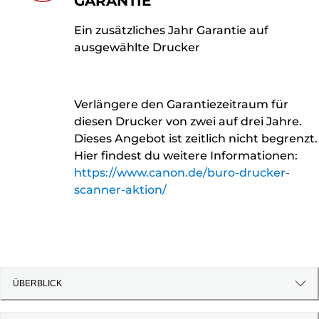
GARANTIE
Ein zusätzliches Jahr Garantie auf
ausgewählte Drucker
Verlängere den Garantiezeitraum für
diesen Drucker von zwei auf drei Jahre.
Dieses Angebot ist zeitlich nicht begrenzt.
Hier findest du weitere Informationen:
https://www.canon.de/buro-drucker-
scanner-aktion/
ÜBERBLICK