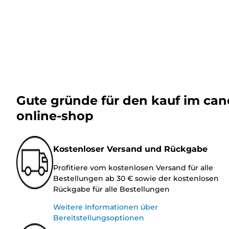
Gute gründe für den kauf im ca
online-shop
Kostenloser Versand und Rückgabe
Profitiere vom kostenlosen Versand für alle
Bestellungen ab 30 € sowie der kostenlosen
Rückgabe für alle Bestellungen
Weitere Informationen über
Bereitstellungsoptionen