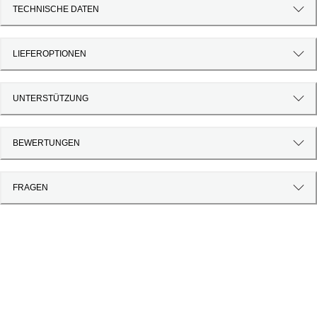
TECHNISCHE DATEN
LIEFEROPTIONEN
UNTERSTÜTZUNG
BEWERTUNGEN
FRAGEN