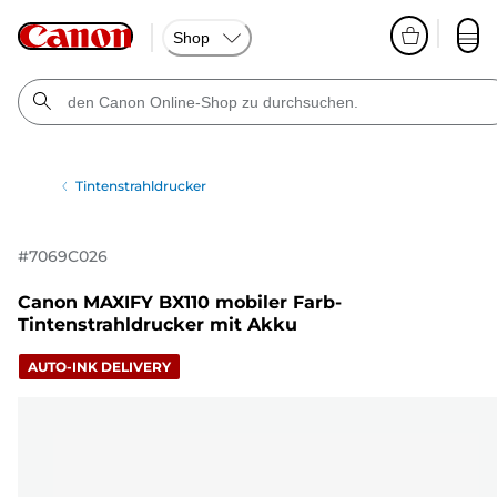
Shop
Tintenstrahldrucker
#
7069C026
Canon MAXIFY BX110 mobiler Farb-
Tintenstrahldrucker mit Akku
AUTO-INK DELIVERY