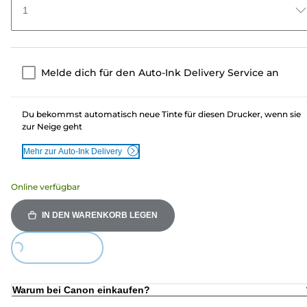
1
Melde dich für den Auto-Ink Delivery Service an
Du bekommst automatisch neue Tinte für diesen Drucker, wenn sie
zur Neige geht
Mehr zur Auto-Ink Delivery
Online verfügbar
IN DEN WARENKORB LEGEN
Loading...
Warum bei Canon einkaufen?