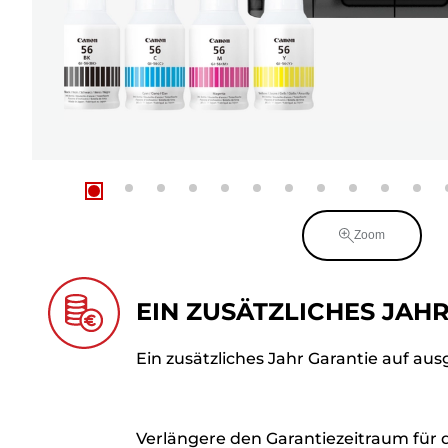
Zoom
EIN ZUSÄTZLICHES JAH
Ein zusätzliches Jahr Garantie auf au
Verlängere den Garantiezeitraum für 