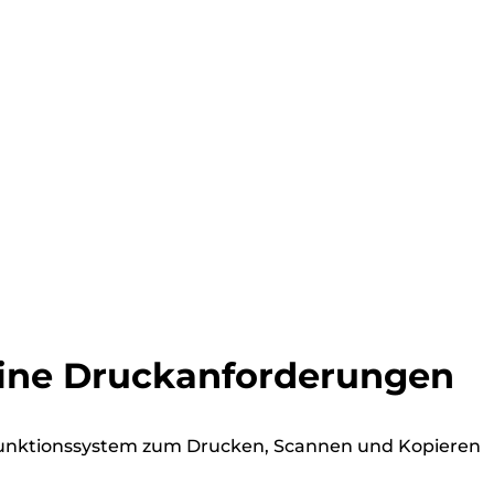
deine Druckanforderungen
funktionssystem zum Drucken, Scannen und Kopieren