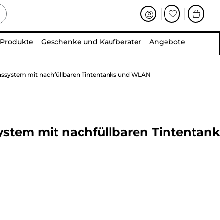
 Produkte
Geschenke und Kaufberater
Angebote
onssystem mit nachfüllbaren Tintentanks und WLAN
ystem mit nachfüllbaren Tintentank