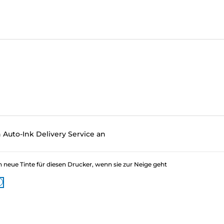
 Auto-Ink Delivery Service an
eue Tinte für diesen Drucker, wenn sie zur Neige geht