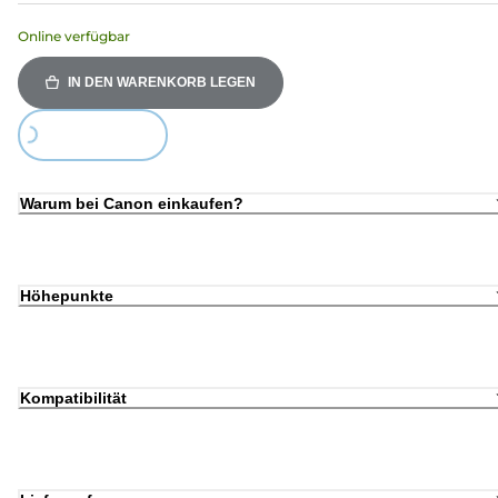
Online verfügbar
IN DEN WARENKORB LEGEN
Loading...
Warum bei Canon einkaufen?
Höhepunkte
Kompatibilität