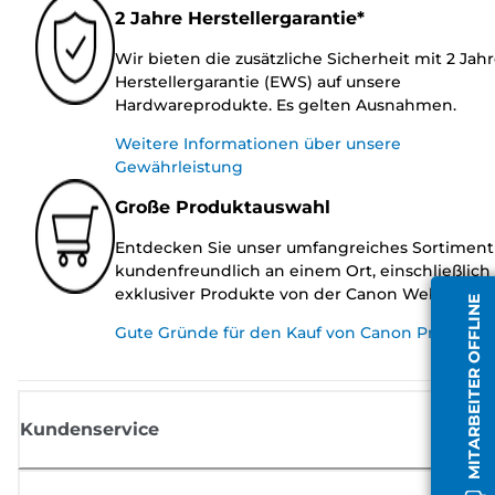
2 Jahre Herstellergarantie*
Wir bieten die zusätzliche Sicherheit mit 2 Jah
Herstellergarantie (EWS) auf unsere
Hardwareprodukte. Es gelten Ausnahmen.
Weitere Informationen über unsere
Gewährleistung
Große Produktauswahl
Entdecken Sie unser umfangreiches Sortiment
kundenfreundlich an einem Ort, einschließlich
exklusiver Produkte von der Canon Website.
MITARBEITER OFFLINE
Gute Gründe für den Kauf von Canon Produkte
Kundenservice