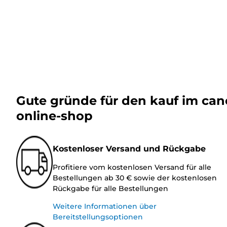
Gute gründe für den kauf im ca
online-shop
Kostenloser Versand und Rückgabe
Profitiere vom kostenlosen Versand für alle
Bestellungen ab 30 € sowie der kostenlosen
Rückgabe für alle Bestellungen
Weitere Informationen über
Bereitstellungsoptionen