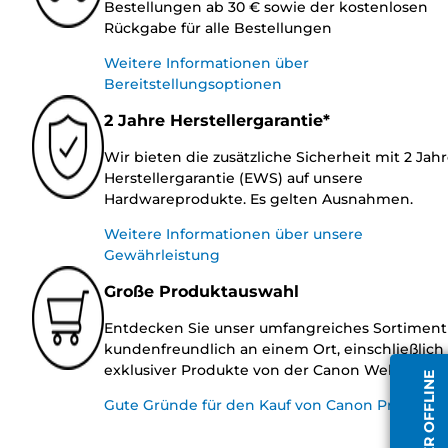
Bestellungen ab 30 € sowie der kostenlosen
Rückgabe für alle Bestellungen
Weitere Informationen über
Bereitstellungsoptionen
2 Jahre Herstellergarantie*
Wir bieten die zusätzliche Sicherheit mit 2 Jah
Herstellergarantie (EWS) auf unsere
Hardwareprodukte. Es gelten Ausnahmen.
Weitere Informationen über unsere
Gewährleistung
Große Produktauswahl
Entdecken Sie unser umfangreiches Sortiment
kundenfreundlich an einem Ort, einschließlich
exklusiver Produkte von der Canon Website.
Gute Gründe für den Kauf von Canon Produkte