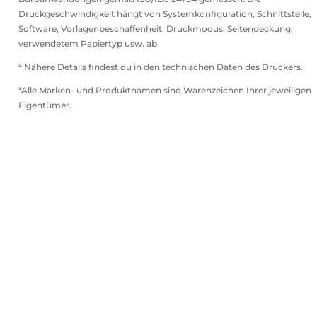
Druckgeschwindigkeit hängt von Systemkonfiguration, Schnittstelle,
Software, Vorlagenbeschaffenheit, Druckmodus, Seitendeckung,
verwendetem Papiertyp usw. ab.
⁴ Nähere Details findest du in den technischen Daten des Druckers.
*Alle Marken- und Produktnamen sind Warenzeichen Ihrer jeweiligen
Eigentümer.