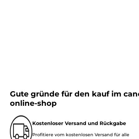
Gute gründe für den kauf im ca
online-shop
Kostenloser Versand und Rückgabe
Profitiere vom kostenlosen Versand für alle