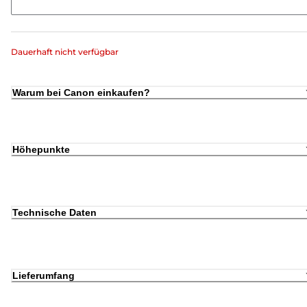
Dauerhaft nicht verfügbar
Warum bei Canon einkaufen?
Höhepunkte
Technische Daten
Lieferumfang