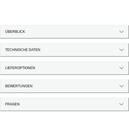
ÜBERBLICK
TECHNISCHE DATEN
LIEFEROPTIONEN
BEWERTUNGEN
FRAGEN