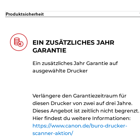
Produktsicherheit
EIN ZUSÄTZLICHES JAHR
GARANTIE
Ein zusätzliches Jahr Garantie auf
ausgewählte Drucker
Verlängere den Garantiezeitraum für
diesen Drucker von zwei auf drei Jahre.
Dieses Angebot ist zeitlich nicht begrenzt.
Hier findest du weitere Informationen:
https://www.canon.de/buro-drucker-
scanner-aktion/