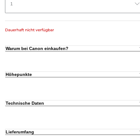
1
Dauerhaft nicht verfügbar
Warum bei Canon einkaufen?
Höhepunkte
Technische Daten
Lieferumfang