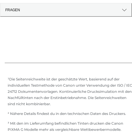
FRAGEN
¹Die Seitenreichweite ist der geschätzte Wert, basierend auf der
individuellen Testmethode von Canon unter Verwendung der ISO / IE
24712 Dokumentenvorlagen. Kontinuierliche Drucksimulation mit den
Nachfülltinten nach der Erstinbetriebnahme. Die Seitenreichweiten
sind nicht kombinierbar.
² Nähere Details findest du in den technischen Daten des Druckers.
³ Mit den im Lieferumfang befindlichen Tinten drucken die Canon
PIXMA G Modelle mehr als vergleichbare Wettbewerbermodelle.