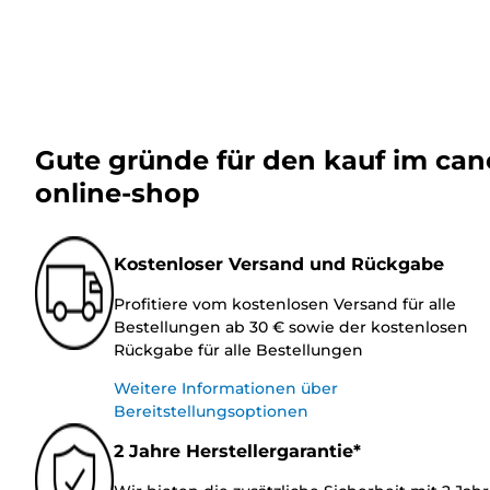
Gute gründe für den kauf im ca
online-shop
Kostenloser Versand und Rückgabe
Profitiere vom kostenlosen Versand für alle
Bestellungen ab 30 € sowie der kostenlosen
Rückgabe für alle Bestellungen
Weitere Informationen über
Bereitstellungsoptionen
2 Jahre Herstellergarantie*