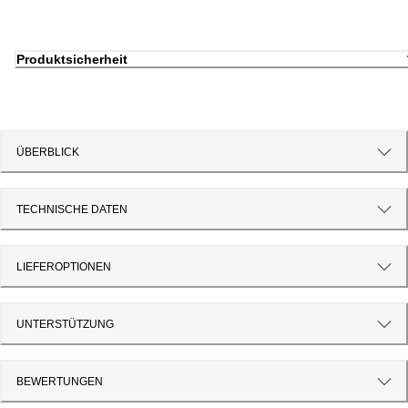
Produktsicherheit
ÜBERBLICK
TECHNISCHE DATEN
LIEFEROPTIONEN
UNTERSTÜTZUNG
BEWERTUNGEN