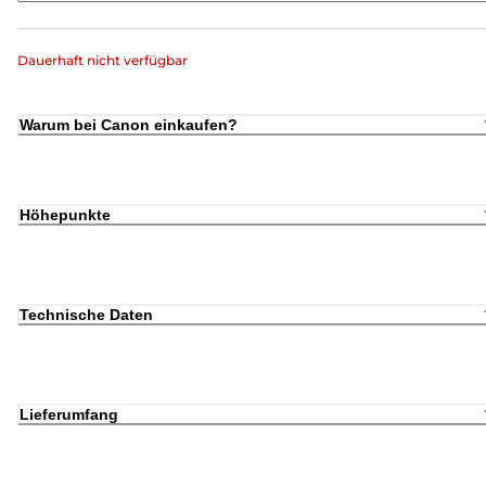
Dauerhaft nicht verfügbar
Warum bei Canon einkaufen?
Höhepunkte
Technische Daten
Lieferumfang