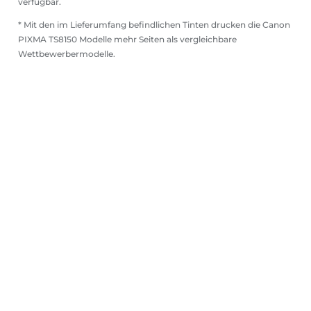
verfügbar.
* Mit den im Lieferumfang befindlichen Tinten drucken die Canon
PIXMA TS8150 Modelle mehr Seiten als vergleichbare
Wettbewerbermodelle.