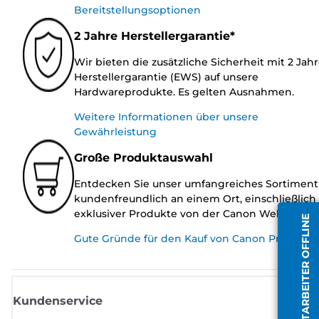
Bereitstellungsoptionen
2 Jahre Herstellergarantie*
Wir bieten die zusätzliche Sicherheit mit 2 Jah
Herstellergarantie (EWS) auf unsere
Hardwareprodukte. Es gelten Ausnahmen.
Weitere Informationen über unsere
Gewährleistung
Große Produktauswahl
Entdecken Sie unser umfangreiches Sortiment
kundenfreundlich an einem Ort, einschließlich
exklusiver Produkte von der Canon Website.
MITARBEITER OFFLINE
Gute Gründe für den Kauf von Canon Produkte
Kundenservice