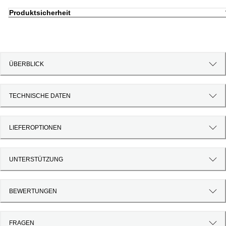
Produktsicherheit
ÜBERBLICK
TECHNISCHE DATEN
LIEFEROPTIONEN
UNTERSTÜTZUNG
BEWERTUNGEN
FRAGEN