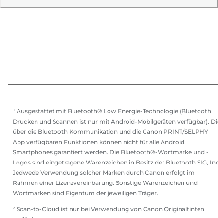
¹ Ausgestattet mit Bluetooth® Low Energie-Technologie (Bluetooth
Drucken und Scannen ist nur mit Android-Mobilgeräten verfügbar). Di
über die Bluetooth Kommunikation und die Canon PRINT/SELPHY
App verfügbaren Funktionen können nicht für alle Android
Smartphones garantiert werden. Die Bluetooth®-Wortmarke und -
Logos sind eingetragene Warenzeichen in Besitz der Bluetooth SIG, Inc
Jedwede Verwendung solcher Marken durch Canon erfolgt im
Rahmen einer Lizenzvereinbarung. Sonstige Warenzeichen und
Wortmarken sind Eigentum der jeweiligen Träger.
² Scan-to-Cloud ist nur bei Verwendung von Canon Originaltinten