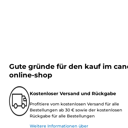
Gute gründe für den kauf im ca
online-shop
Kostenloser Versand und Rückgabe
Profitiere vom kostenlosen Versand für alle
Bestellungen ab 30 € sowie der kostenlosen
Rückgabe für alle Bestellungen
Weitere Informationen über