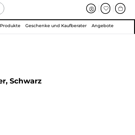
 Produkte
Geschenke und Kaufberater
Angebote
r, Schwarz