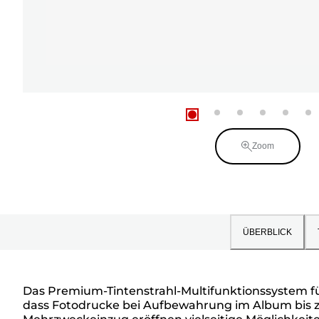
Zoom
ÜBERBLICK
Das Premium-Tintenstrahl-Multifunktionssystem für
dass Fotodrucke bei Aufbewahrung im Album bis zu 