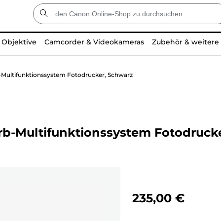
Objektive
Camcorder & Videokameras
Zubehör & weitere
ultifunktionssystem Fotodrucker, Schwarz
-Multifunktionssystem Fotodrucke
235,00 €