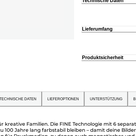
Technische Daten
Lieferumfang
Produktsicherheit
TECHNISCHE DATEN
LIEFEROPTIONEN
UNTERSTÜTZUNG
B
 kreative Familien. Die FINE Technologie mit 6 separat
100 Jahre lang farbstabil bleiben – damit deine Bilde