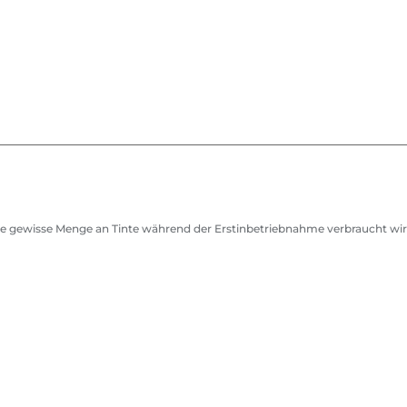
eine gewisse Menge an Tinte während der Erstinbetriebnahme verbraucht wir