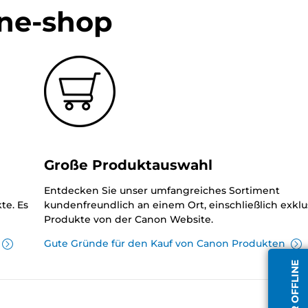
ine-shop
Große Produktauswahl
Entdecken Sie unser umfangreiches Sortiment
te. Es
kundenfreundlich an einem Ort, einschließlich exklu
Produkte von der Canon Website.
Gute Gründe für den Kauf von Canon Produkten