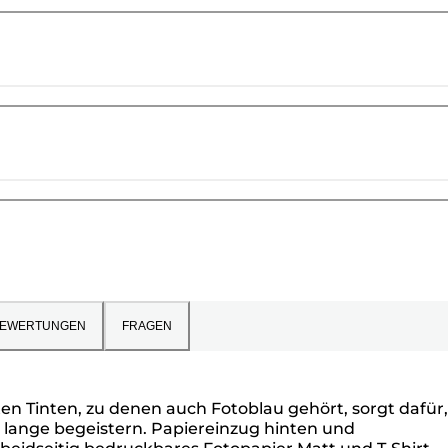
EWERTUNGEN
FRAGEN
en Tinten, zu denen auch Fotoblau gehört, sorgt dafür,
r lange begeistern. Papiereinzug hinten und