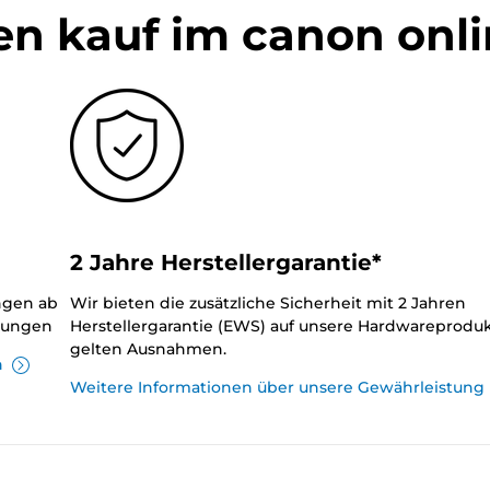
en kauf im canon onl
2 Jahre Herstellergarantie*
ungen ab
Wir bieten die zusätzliche Sicherheit mit 2 Jahren
llungen
Herstellergarantie (EWS) auf unsere Hardwareproduk
gelten Ausnahmen.
n
Weitere Informationen über unsere Gewährleistung