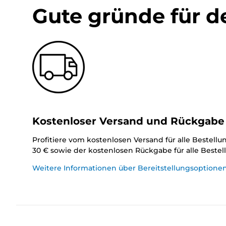
Gute gründe für d
Kostenloser Versand und Rückgabe
Profitiere vom kostenlosen Versand für alle Bestell
30 € sowie der kostenlosen Rückgabe für alle Beste
Weitere Informationen über Bereitstellungsoptione