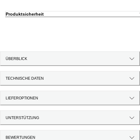
Produktsicherheit
ÜBERBLICK
TECHNISCHE DATEN
LIEFEROPTIONEN
UNTERSTÜTZUNG
BEWERTUNGEN