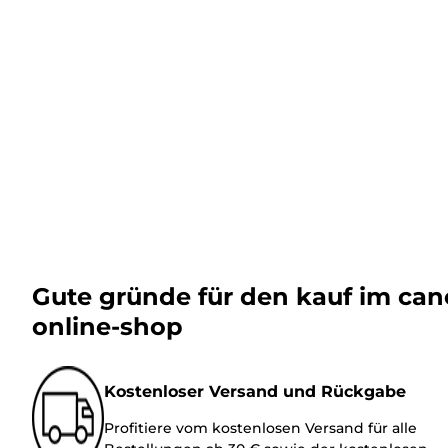
Gute gründe für den kauf im ca
online-shop
Kostenloser Versand und Rückgabe
Profitiere vom kostenlosen Versand für alle