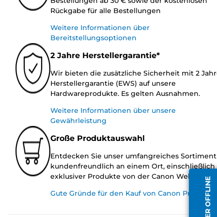
Bestellungen ab 30 € sowie der kostenlosen
Rückgabe für alle Bestellungen
Weitere Informationen über
Bereitstellungsoptionen
2 Jahre Herstellergarantie*
Wir bieten die zusätzliche Sicherheit mit 2 Jah
Herstellergarantie (EWS) auf unsere
Hardwareprodukte. Es gelten Ausnahmen.
Weitere Informationen über unsere
Gewährleistung
Große Produktauswahl
Entdecken Sie unser umfangreiches Sortiment
kundenfreundlich an einem Ort, einschließlich
exklusiver Produkte von der Canon Website.
Gute Gründe für den Kauf von Canon Produkte