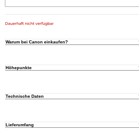
Dauerhaft nicht verfügbar
Warum bei Canon einkaufen?
Höhepunkte
Technische Daten
Lieferumfang