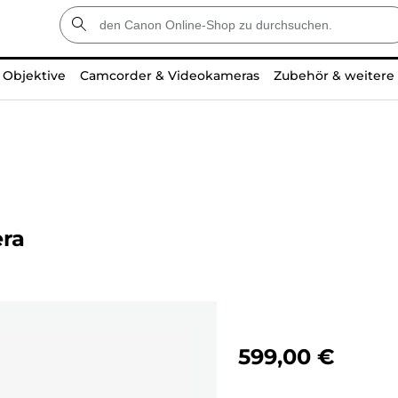
Objektive
Camcorder & Videokameras
Zubehör & weitere
ra
599,00 €