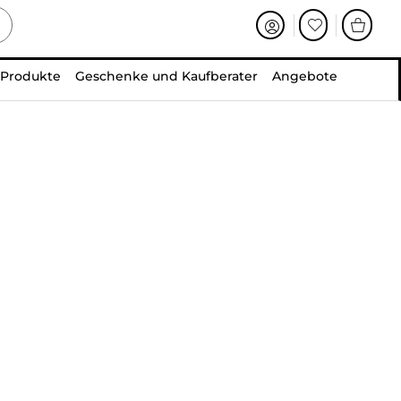
 Produkte
Geschenke und Kaufberater
Angebote