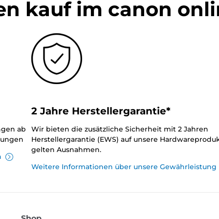
en kauf im canon onl
2 Jahre Herstellergarantie*
ungen ab
Wir bieten die zusätzliche Sicherheit mit 2 Jahren
llungen
Herstellergarantie (EWS) auf unsere Hardwareproduk
gelten Ausnahmen.
n
Weitere Informationen über unsere Gewährleistung
Shop