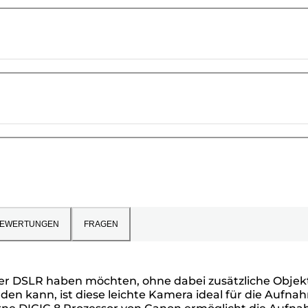
EWERTUNGEN
FRAGEN
iner DSLR haben möchten, ohne dabei zusätzliche Objek
den kann, ist diese leichte Kamera ideal für die Aufna