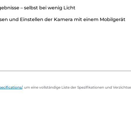
ebnisse – selbst bei wenig Licht
en und Einstellen der Kamera mit einem Mobilgerät
cifications/
, um eine vollständige Liste der Spezifikationen und Verzicht