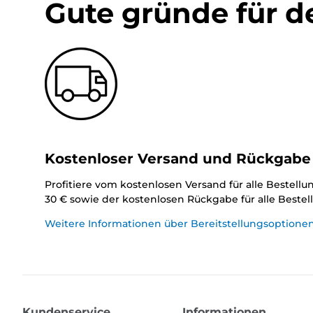
Gute gründe für d
Kostenloser Versand und Rückgabe
Profitiere vom kostenlosen Versand für alle Bestell
30 € sowie der kostenlosen Rückgabe für alle Beste
Weitere Informationen über Bereitstellungsoptione
Kundenservice
Informationen