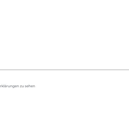
serklärungen zu sehen