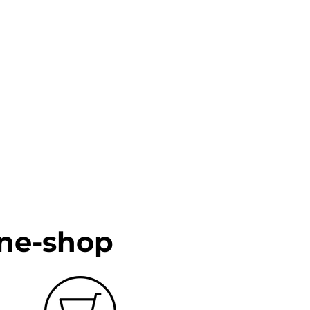
ine-shop