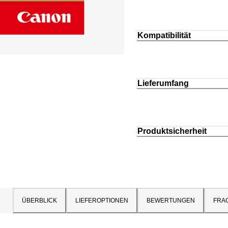
Kompatibilität
Lieferumfang
Produktsicherheit
ÜBERBLICK
LIEFEROPTIONEN
BEWERTUNGEN
FRA