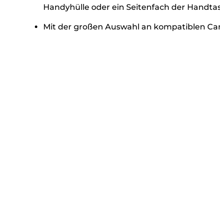
Handyhülle oder ein Seitenfach der Handta
Mit der großen Auswahl an kompatiblen Can