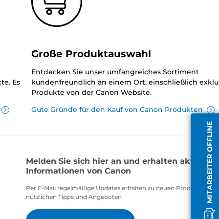
Große Produktauswahl
Entdecken Sie unser umfangreiches Sortiment
te. Es
kundenfreundlich an einem Ort, einschließlich exklu
Produkte von der Canon Website.
Gute Gründe für den Kauf von Canon Produkten
MITARBEITER OFFLINE
Melden Sie sich hier an und erhalten aktuelle
Informationen von Canon
Per E-Mail regelmäßige Updates erhalten zu neuen Produkten,
nützlichen Tipps und Angeboten