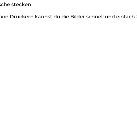
sche stecken
on Druckern kannst du die Bilder schnell und einfac