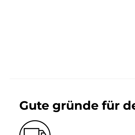
Gute gründe für d