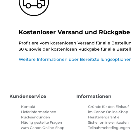
Kostenloser Versand und Rückgabe
Profitiere vom kostenlosen Versand für alle Bestell
30 € sowie der kostenlosen Rückgabe für alle Beste
Weitere Informationen über Bereitstellungsoptione
Kundenservice
Informationen
Kontakt
Gründe für den Einkauf
Lieferinformationen
im Canon Online-Shop
Rücksendungen
Herstellergarantie
Häufig gestellte Fragen
Sicher online einkaufen
zum Canon Online-Shop
Teilnahmebedingungen