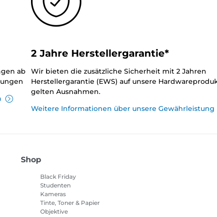
2 Jahre Herstellergarantie*
ungen ab
Wir bieten die zusätzliche Sicherheit mit 2 Jahren
llungen
Herstellergarantie (EWS) auf unsere Hardwareproduk
gelten Ausnahmen.
n
Weitere Informationen über unsere Gewährleistung
Shop
Black Friday
Studenten
Kameras
Tinte, Toner & Papier
Objektive