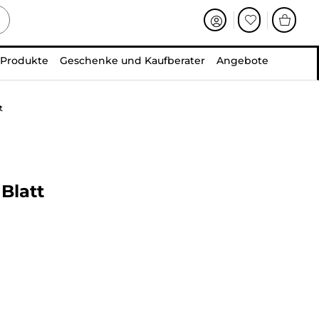
 Produkte
Geschenke und Kaufberater
Angebote
t
 Blatt