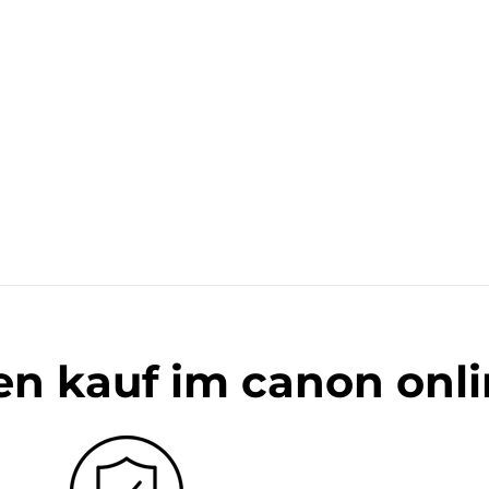
en kauf im canon onl