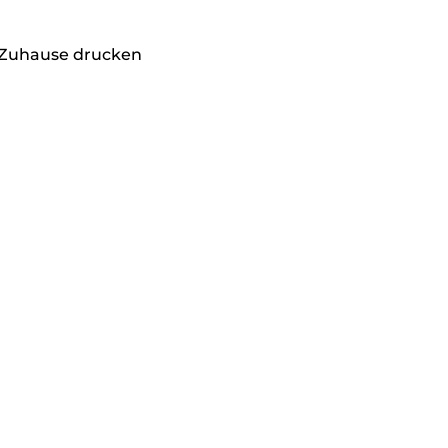
h Zuhause drucken