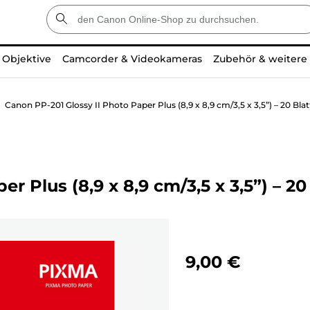
Objektive
Camcorder & Videokameras
Zubehör & weitere
Canon PP-201 Glossy II Photo Paper Plus (8,9 x 8,9 cm/3,5 x 3,5”) – 20 Blat
 Plus (8,9 x 8,9 cm/3,5 x 3,5”) – 20
9,00 €