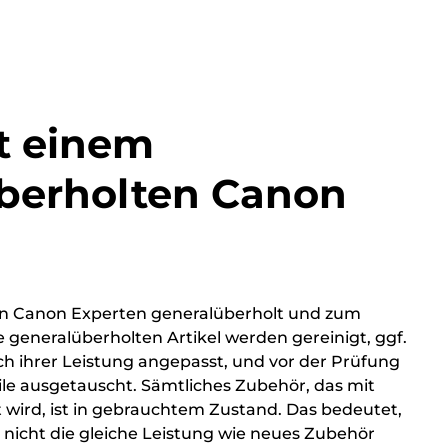
t einem
berholten Canon
von Canon Experten generalüberholt und zum
e generalüberholten Artikel werden gereinigt, ggf.
ich ihrer Leistung angepasst, und vor der Prüfung
ile ausgetauscht. Sämtliches Zubehör, das mit
t wird, ist in gebrauchtem Zustand. Das bedeutet,
 nicht die gleiche Leistung wie neues Zubehör