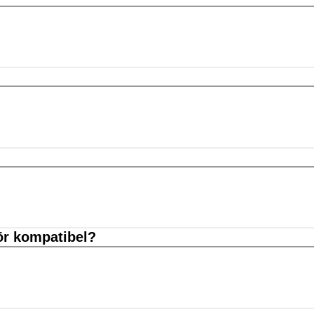
ör kompatibel?