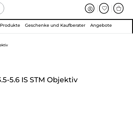
 Produkte
Geschenke und Kaufberater
Angebote
ektiv
.5-5.6 IS STM Objektiv