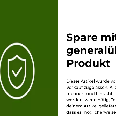
Spare mi
generalü
Produkt
Dieser Artikel wurde 
Verkauf zugelassen. All
repariert und hinsichtl
werden, wenn nötig, Te
deinem Artikel geliefer
dass es möglicherweise