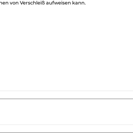
hen von Verschleiß aufweisen kann.