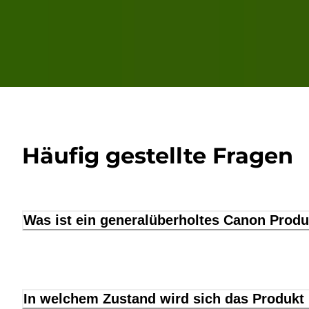
Häufig gestellte Fragen
Was ist ein generalüberholtes Canon Produ
In welchem Zustand wird sich das Produkt