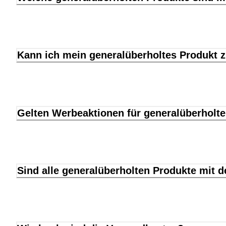
Kann ich mein generalüberholtes Produkt 
Gelten Werbeaktionen für generalüberholt
Sind alle generalüberholten Produkte mit