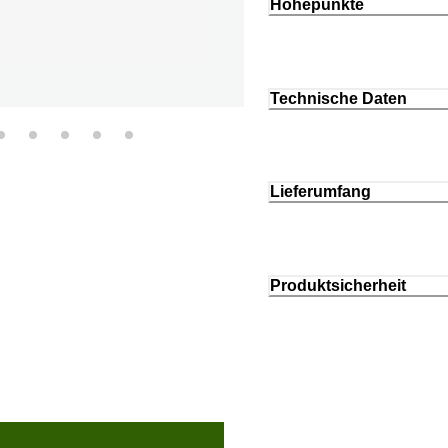
Höhepunkte
Technische Daten
Lieferumfang
Produktsicherheit