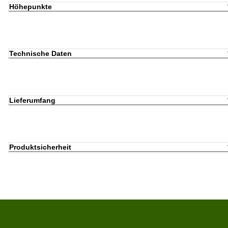
Höhepunkte
Technische Daten
Lieferumfang
Produktsicherheit