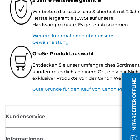
2 Jahre Herstellergarantie*
Wir bieten die zusätzliche Sicherheit mit 2 Jah
Herstellergarantie (EWS) auf unsere
Hardwareprodukte. Es gelten Ausnahmen.
Weitere Informationen über unsere
Gewährleistung
Große Produktauswahl
Entdecken Sie unser umfangreiches Sortiment
kundenfreundlich an einem Ort, einschließlich
exklusiver Produkte von der Canon Website.
MITARBEITER OFFLINE
Gute Gründe für den Kauf von Canon Produkte
Kundenservice
Informationen