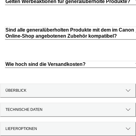
Gelten Werbeaktionen für generalüberholte Produkte?
Sind alle generalüberholten Produkte mit dem im Canon
Online-Shop angebotenen Zubehör kompatibel?
Wie hoch sind die Versandkosten?
ÜBERBLICK
TECHNISCHE DATEN
LIEFEROPTIONEN