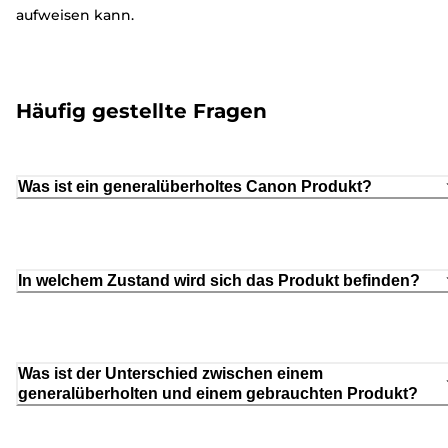
aufweisen kann.
Häufig gestellte Fragen
Was ist ein generalüberholtes Canon Produkt?
In welchem Zustand wird sich das Produkt befinden?
Was ist der Unterschied zwischen einem
generalüberholten und einem gebrauchten Produkt?