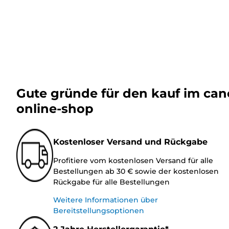
Gute gründe für den kauf im ca
online-shop
Kostenloser Versand und Rückgabe
Profitiere vom kostenlosen Versand für alle
Bestellungen ab 30 € sowie der kostenlosen
Rückgabe für alle Bestellungen
Weitere Informationen über
Bereitstellungsoptionen