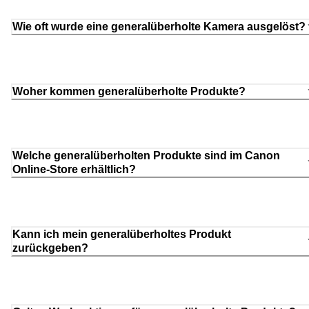
Wie oft wurde eine generalüberholte Kamera ausgelöst?
Woher kommen generalüberholte Produkte?
Welche generalüberholten Produkte sind im Canon
Online-Store erhältlich?
Kann ich mein generalüberholtes Produkt
zurückgeben?