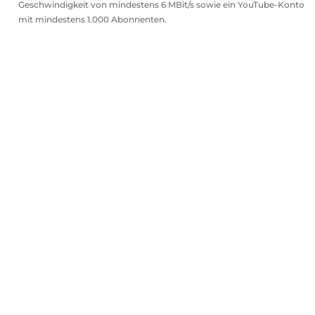
Geschwindigkeit von mindestens 6 MBit/s sowie ein YouTube-Konto
mit mindestens 1.000 Abonnenten.