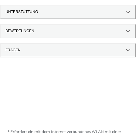
UNTERSTÜTZUNG
BEWERTUNGEN
FRAGEN
¹ Erfordert ein mit dem Internet verbundenes WLAN mit einer