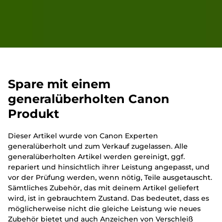
Spare mit einem
generalüberholten Canon
Produkt
Dieser Artikel wurde von Canon Experten
generalüberholt und zum Verkauf zugelassen. Alle
generalüberholten Artikel werden gereinigt, ggf.
repariert und hinsichtlich ihrer Leistung angepasst, und
vor der Prüfung werden, wenn nötig, Teile ausgetauscht.
Sämtliches Zubehör, das mit deinem Artikel geliefert
wird, ist in gebrauchtem Zustand. Das bedeutet, dass es
möglicherweise nicht die gleiche Leistung wie neues
Zubehör bietet und auch Anzeichen von Verschleiß