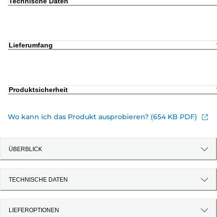
Technische Daten
Lieferumfang
Produktsicherheit
Wo kann ich das Produkt ausprobieren? (654 KB PDF)
ÜBERBLICK
TECHNISCHE DATEN
LIEFEROPTIONEN