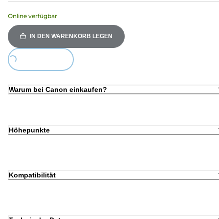
Online verfügbar
IN DEN WARENKORB LEGEN
Loading...
Warum bei Canon einkaufen?
Höhepunkte
Kompatibilität