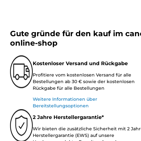
Gute gründe für den kauf im ca
online-shop
Kostenloser Versand und Rückgabe
Profitiere vom kostenlosen Versand für alle
Bestellungen ab 30 € sowie der kostenlosen
Rückgabe für alle Bestellungen
Weitere Informationen über
Bereitstellungsoptionen
2 Jahre Herstellergarantie*
Wir bieten die zusätzliche Sicherheit mit 2 Jah
Herstellergarantie (EWS) auf unsere