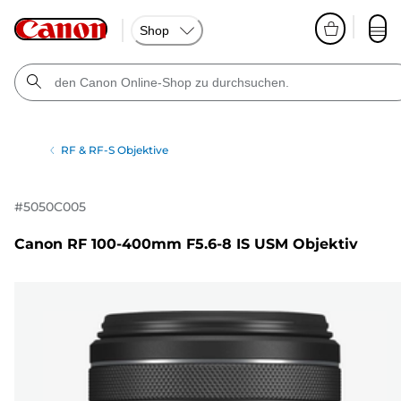
Shop
RF & RF-S Objektive
#
5050C005
Canon RF 100-400mm F5.6-8 IS USM Objektiv