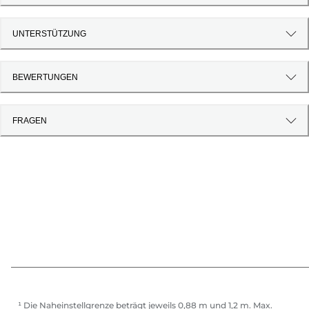
UNTERSTÜTZUNG
BEWERTUNGEN
FRAGEN
¹ Die Naheinstellgrenze beträgt jeweils 0,88 m und 1,2 m. Max.