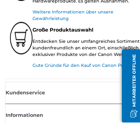
Hardwareprodukte. Es gelten Ausnahmen.
Weitere Informationen über unsere
Gewährleistung
Große Produktauswahl
Entdecken Sie unser umfangreiches Sortiment
kundenfreundlich an einem Ort, einschließlich
exklusiver Produkte von der Canon Website.
MITARBEITER OFFLINE
Gute Gründe für den Kauf von Canon Produkte
Kundenservice
Informationen
Shop