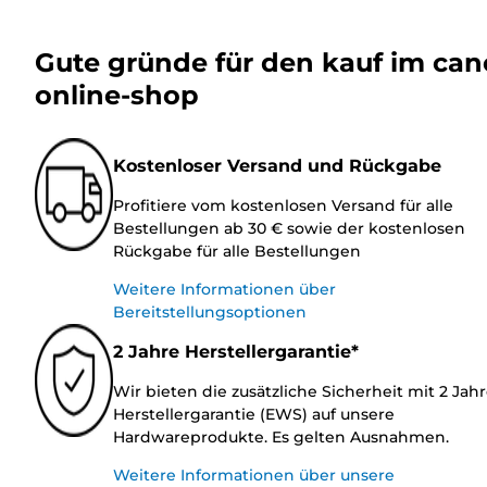
Gute gründe für den kauf im ca
online-shop
Kostenloser Versand und Rückgabe
Profitiere vom kostenlosen Versand für alle
Bestellungen ab 30 € sowie der kostenlosen
Rückgabe für alle Bestellungen
Weitere Informationen über
Bereitstellungsoptionen
2 Jahre Herstellergarantie*
Wir bieten die zusätzliche Sicherheit mit 2 Jah
Herstellergarantie (EWS) auf unsere
Hardwareprodukte. Es gelten Ausnahmen.
Weitere Informationen über unsere