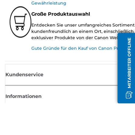
Gewährleistung
Große Produktauswahl
Entdecken Sie unser umfangreiches Sortiment
kundenfreundlich an einem Ort, einschließlich
exklusiver Produkte von der Canon Website.
MITARBEITER OFFLINE
Gute Gründe für den Kauf von Canon Produkte
Kundenservice
Informationen
Shop