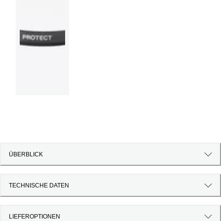
ÜBERBLICK
TECHNISCHE DATEN
LIEFEROPTIONEN