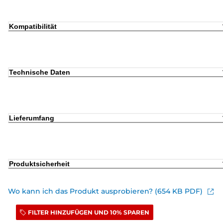
Kompatibilität
Technische Daten
Lieferumfang
Produktsicherheit
Wo kann ich das Produkt ausprobieren? (654 KB PDF)
FILTER HINZUFÜGEN UND 10% SPAREN