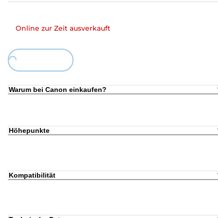
Online zur Zeit ausverkauft
Loading...
Warum bei Canon einkaufen?
Höhepunkte
Kompatibilität