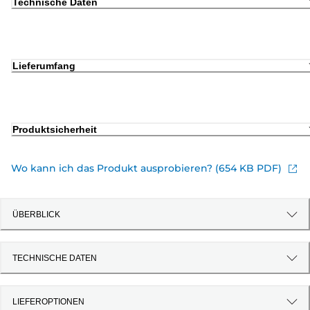
Technische Daten
Lieferumfang
Produktsicherheit
Wo kann ich das Produkt ausprobieren? (654 KB PDF)
ÜBERBLICK
TECHNISCHE DATEN
LIEFEROPTIONEN