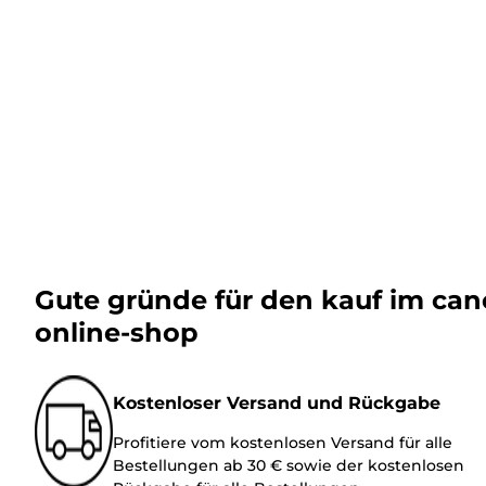
Gute gründe für den kauf im ca
online-shop
Kostenloser Versand und Rückgabe
Profitiere vom kostenlosen Versand für alle
Bestellungen ab 30 € sowie der kostenlosen