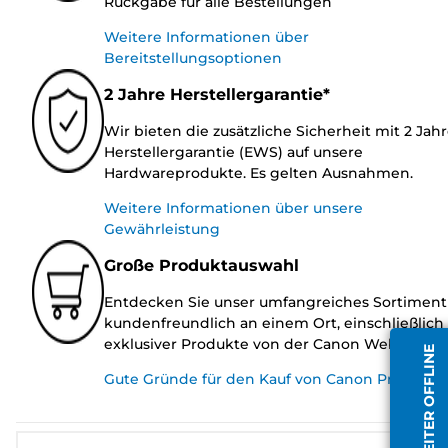
Rückgabe für alle Bestellungen
Weitere Informationen über
Bereitstellungsoptionen
2 Jahre Herstellergarantie*
Wir bieten die zusätzliche Sicherheit mit 2 Jah
Herstellergarantie (EWS) auf unsere
Hardwareprodukte. Es gelten Ausnahmen.
Weitere Informationen über unsere
Gewährleistung
Große Produktauswahl
Entdecken Sie unser umfangreiches Sortiment
kundenfreundlich an einem Ort, einschließlich
exklusiver Produkte von der Canon Website.
MITARBEITER OFFLINE
Gute Gründe für den Kauf von Canon Produkte