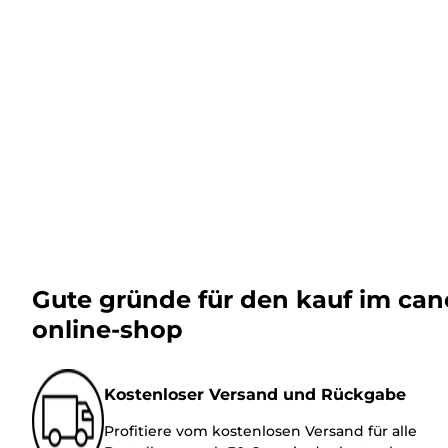
Gute gründe für den kauf im ca
online-shop
Kostenloser Versand und Rückgabe
Profitiere vom kostenlosen Versand für alle