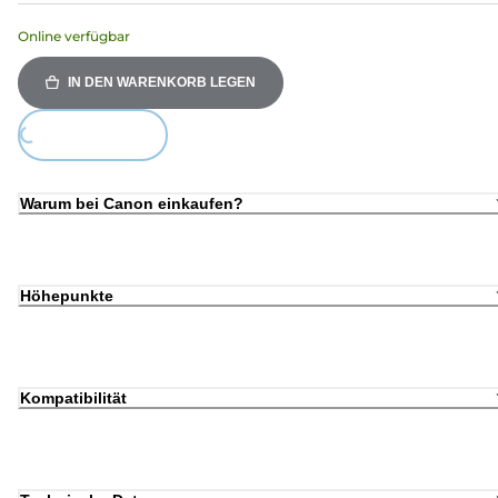
Online verfügbar
IN DEN WARENKORB LEGEN
Loading...
Warum bei Canon einkaufen?
Höhepunkte
Kompatibilität