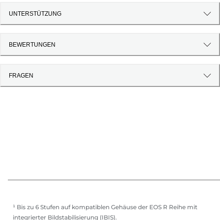
UNTERSTÜTZUNG
BEWERTUNGEN
FRAGEN
¹ Bis zu 6 Stufen auf kompatiblen Gehäuse der EOS R Reihe mit
integrierter Bildstabilisierung (IBIS).