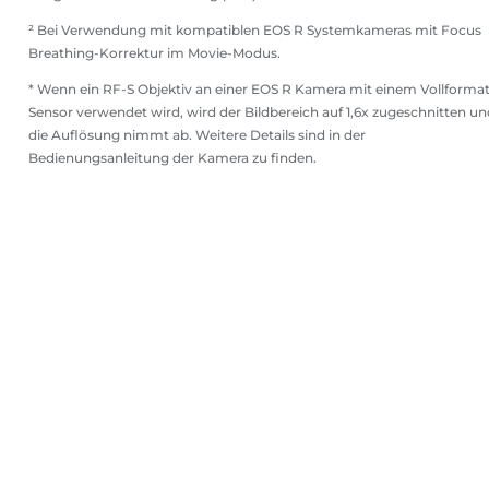
² Bei Verwendung mit kompatiblen EOS R Systemkameras mit Focus
Breathing-Korrektur im Movie-Modus.
* Wenn ein RF-S Objektiv an einer EOS R Kamera mit einem Vollformat
Sensor verwendet wird, wird der Bildbereich auf 1,6x zugeschnitten un
die Auflösung nimmt ab. Weitere Details sind in der
Bedienungsanleitung der Kamera zu finden.