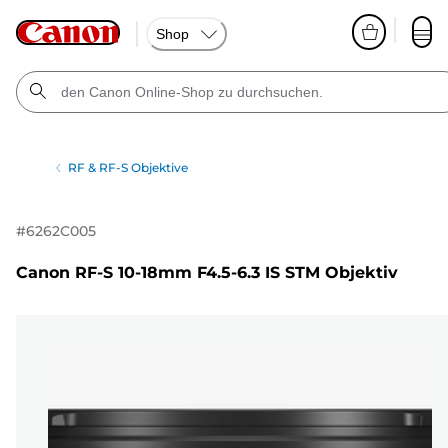
Shop
RF & RF-S Objektive
#
6262C005
Canon RF-S 10-18mm F4.5-6.3 IS STM Objektiv