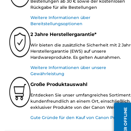
Bestellungen ab 30 € sowie der kostenlosen
Rückgabe für alle Bestellungen
Weitere Informationen über
Bereitstellungsoptionen
2 Jahre Herstellergarantie*
Wir bieten die zusätzliche Sicherheit mit 2 Jah
Herstellergarantie (EWS) auf unsere
Hardwareprodukte. Es gelten Ausnahmen.
Weitere Informationen über unsere
Gewährleistung
Große Produktauswahl
Entdecken Sie unser umfangreiches Sortiment
kundenfreundlich an einem Ort, einschließlich
exklusiver Produkte von der Canon Website.
Gute Gründe für den Kauf von Canon Produkte