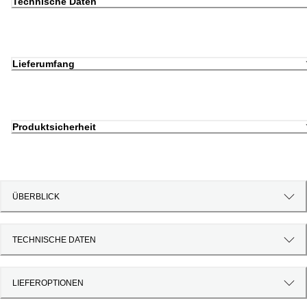
Technische Daten
Lieferumfang
Produktsicherheit
ÜBERBLICK
TECHNISCHE DATEN
LIEFEROPTIONEN