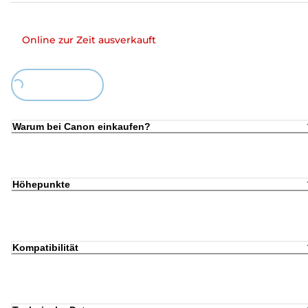
Online zur Zeit ausverkauft
Loading...
Warum bei Canon einkaufen?
Höhepunkte
Kompatibilität