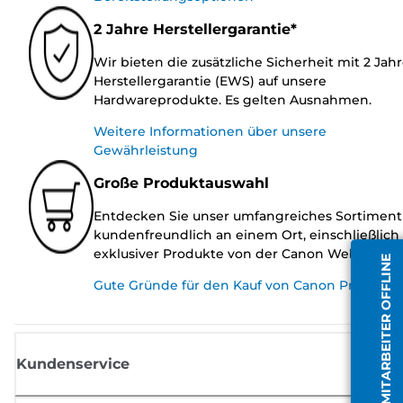
2 Jahre Herstellergarantie*
Wir bieten die zusätzliche Sicherheit mit 2 Jah
Herstellergarantie (EWS) auf unsere
Hardwareprodukte. Es gelten Ausnahmen.
Weitere Informationen über unsere
Gewährleistung
Große Produktauswahl
Entdecken Sie unser umfangreiches Sortiment
kundenfreundlich an einem Ort, einschließlich
exklusiver Produkte von der Canon Website.
MITARBEITER OFFLINE
Gute Gründe für den Kauf von Canon Produkte
Kundenservice