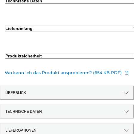
Technische Daten
Lieferumfang
Produktsicherheit
Wo kann ich das Produkt ausprobieren? (654 KB PDF)
ÜBERBLICK
TECHNISCHE DATEN
LIEFEROPTIONEN