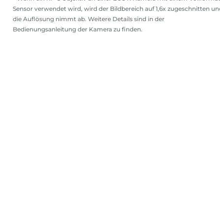
Sensor verwendet wird, wird der Bildbereich auf 1,6x zugeschnitten un
die Auflösung nimmt ab. Weitere Details sind in der
Bedienungsanleitung der Kamera zu finden.