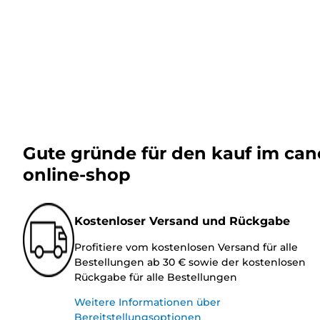
Gute gründe für den kauf im ca
online-shop
Kostenloser Versand und Rückgabe
Profitiere vom kostenlosen Versand für alle
Bestellungen ab 30 € sowie der kostenlosen
Rückgabe für alle Bestellungen
Weitere Informationen über
Bereitstellungsoptionen