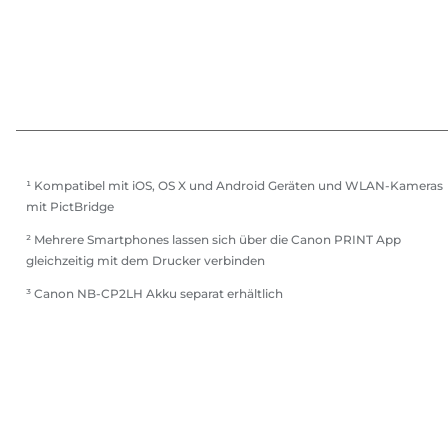
¹ Kompatibel mit iOS, OS X und Android Geräten und WLAN-Kameras
mit PictBridge
² Mehrere Smartphones lassen sich über die Canon PRINT App
gleichzeitig mit dem Drucker verbinden
³ Canon NB-CP2LH Akku separat erhältlich