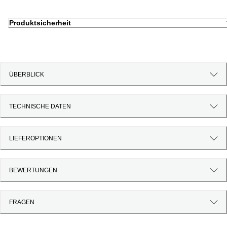
Produktsicherheit
ÜBERBLICK
TECHNISCHE DATEN
LIEFEROPTIONEN
BEWERTUNGEN
FRAGEN