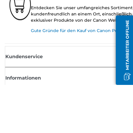
Entdecken Sie unser umfangreiches Sortiment
kundenfreundlich an einem Ort, einschließlich
exklusiver Produkte von der Canon Website.
MITARBEITER OFFLINE
Gute Gründe für den Kauf von Canon Produkte
Kundenservice
Informationen
Shop
Melden Sie sich hier an und erhalten aktuelle
Informationen von Canon