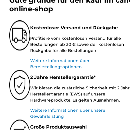
Gute gründe für den kauf im ca
online-shop
Kostenloser Versand und Rückgabe
Profitiere vom kostenlosen Versand für alle
Bestellungen ab 30 € sowie der kostenlosen
Rückgabe für alle Bestellungen
Weitere Informationen über
Bereitstellungsoptionen
2 Jahre Herstellergarantie*
Wir bieten die zusätzliche Sicherheit mit 2 Jah
Herstellergarantie (EWS) auf unsere
Hardwareprodukte. Es gelten Ausnahmen.
Weitere Informationen über unsere
Gewährleistung
Große Produktauswahl