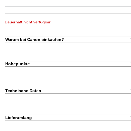
Dauerhaft nicht verfügbar
Warum bei Canon einkaufen?
Höhepunkte
Technische Daten
Lieferumfang