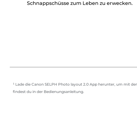
Schnappschüsse zum Leben zu erwecken.
¹ Lade die Canon SELPH Photo layout 2.0 App herunter, um mit d
findest du in der Bedienungsanleitung.