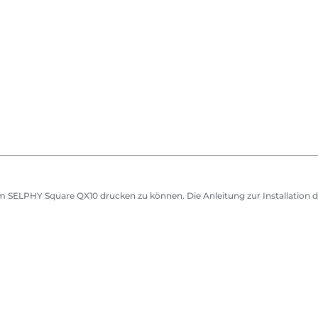
em SELPHY Square QX10 drucken zu können. Die Anleitung zur Installatio