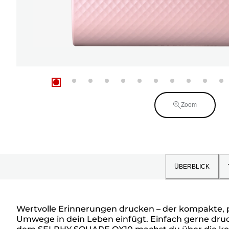
Zoom
ÜBERBLICK
Wertvolle Erinnerungen drucken – der kompakte, 
Umwege in dein Leben einfügt. Einfach gerne druck