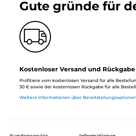
Gute gründe für d
Kostenloser Versand und Rückgabe
Profitiere vom kostenlosen Versand für alle Bestell
30 € sowie der kostenlosen Rückgabe für alle Beste
Weitere Informationen über Bereitstellungsoptione
Kundenservice
Informationen