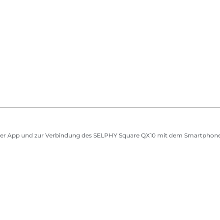
n der App und zur Verbindung des SELPHY Square QX10 mit dem Smartphon