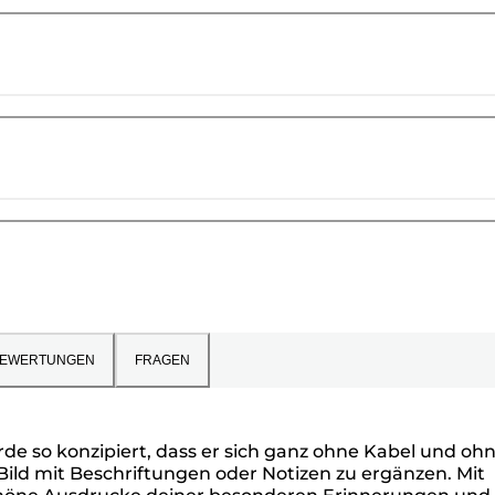
EWERTUNGEN
FRAGEN
 so konzipiert, dass er sich ganz ohne Kabel und oh
Bild mit Beschriftungen oder Notizen zu ergänzen. Mit