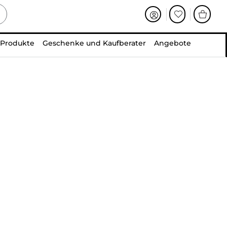
 Produkte
Geschenke und Kaufberater
Angebote