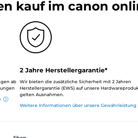
en kauf im canon onl
2 Jahre Herstellergarantie*
ungen ab
Wir bieten die zusätzliche Sicherheit mit 2 Jahren
llungen
Herstellergarantie (EWS) auf unsere Hardwareproduk
gelten Ausnahmen.
n
Weitere Informationen über unsere Gewährleistung
Shop