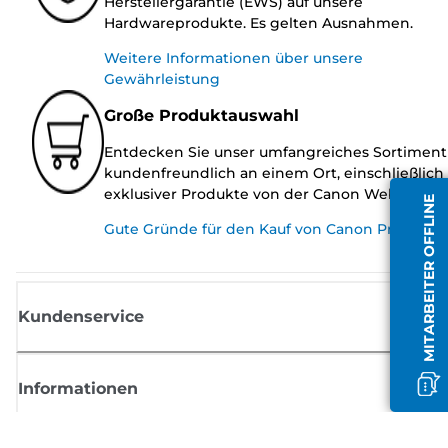
Herstellergarantie (EWS) auf unsere
Hardwareprodukte. Es gelten Ausnahmen.
Weitere Informationen über unsere
Gewährleistung
Große Produktauswahl
Entdecken Sie unser umfangreiches Sortiment
kundenfreundlich an einem Ort, einschließlich
exklusiver Produkte von der Canon Website.
MITARBEITER OFFLINE
Gute Gründe für den Kauf von Canon Produkte
Kundenservice
Informationen