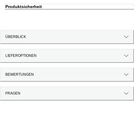
Produktsicherheit
ÜBERBLICK
LIEFEROPTIONEN
BEWERTUNGEN
FRAGEN