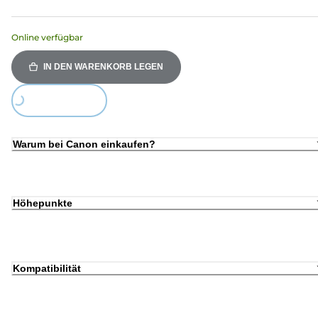
Online verfügbar
IN DEN WARENKORB LEGEN
Loading...
Warum bei Canon einkaufen?
Höhepunkte
Kompatibilität