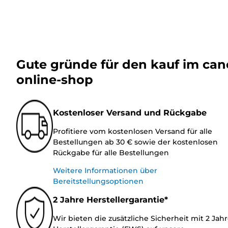
Gute gründe für den kauf im ca
online-shop
Kostenloser Versand und Rückgabe
Profitiere vom kostenlosen Versand für alle
Bestellungen ab 30 € sowie der kostenlosen
Rückgabe für alle Bestellungen
Weitere Informationen über
Bereitstellungsoptionen
2 Jahre Herstellergarantie*
Wir bieten die zusätzliche Sicherheit mit 2 Jah