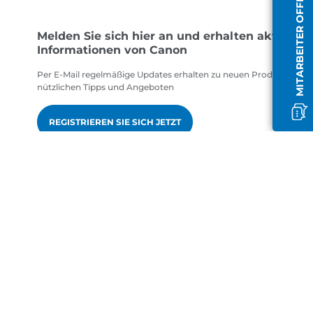
MITARBEITER OFFLINE
Melden Sie sich hier an und erhalten aktuelle
Informationen von Canon
Per E-Mail regelmäßige Updates erhalten zu neuen Produkten,
nützlichen Tipps und Angeboten
REGISTRIEREN SIE SICH JETZT
gen
de-DE