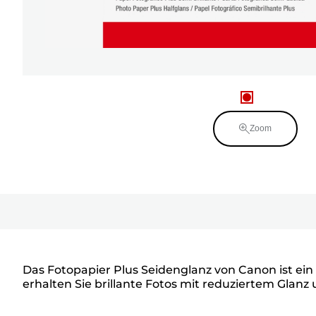
Zoom
Das Fotopapier Plus Seidenglanz von Canon ist ei
erhalten Sie brillante Fotos mit reduziertem Glanz