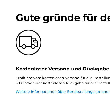
Gute gründe für d
Kostenloser Versand und Rückgabe
Profitiere vom kostenlosen Versand für alle Bestell
30 € sowie der kostenlosen Rückgabe für alle Beste
Weitere Informationen über Bereitstellungsoptione