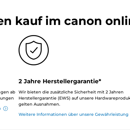
en kauf im canon onl
2 Jahre Herstellergarantie*
ungen ab
Wir bieten die zusätzliche Sicherheit mit 2 Jahren
llungen
Herstellergarantie (EWS) auf unsere Hardwareproduk
gelten Ausnahmen.
n
Weitere Informationen über unsere Gewährleistung