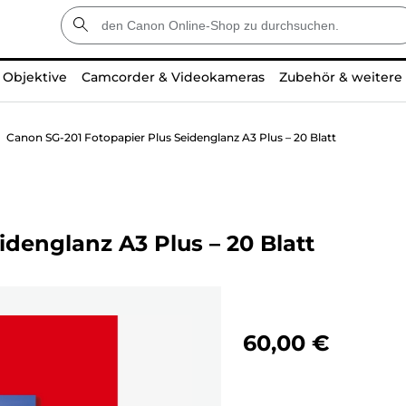
Objektive
Camcorder & Videokameras
Zubehör & weitere
Canon SG-201 Fotopapier Plus Seidenglanz A3 Plus – 20 Blatt
denglanz A3 Plus – 20 Blatt
60,00 €