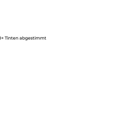
0+ Tinten abgestimmt