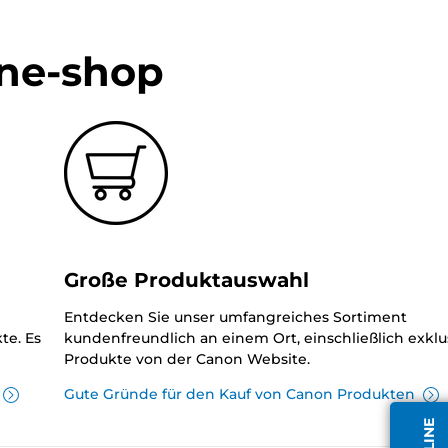
ine-shop
Große Produktauswahl
Entdecken Sie unser umfangreiches Sortiment
te. Es
kundenfreundlich an einem Ort, einschließlich exklu
Produkte von der Canon Website.
Gute Gründe für den Kauf von Canon Produkten