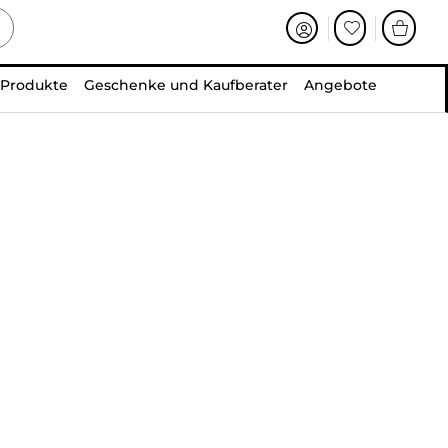
 Produkte
Geschenke und Kaufberater
Angebote