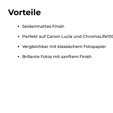
Vorteile
Seidenmattes Finish
Perfekt auf Canon Lucia und ChromaLife10
Vergleichbar mit klassischem Fotopapier
Brillante Fotos mit sanftem Finish