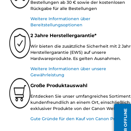
Bestellungen ab 30 € sowie der kostenlosen
Rückgabe für alle Bestellungen
Weitere Informationen über
Bereitstellungsoptionen
2 Jahre Herstellergarantie*
Wir bieten die zusätzliche Sicherheit mit 2 Jah
Herstellergarantie (EWS) auf unsere
Hardwareprodukte. Es gelten Ausnahmen.
Weitere Informationen über unsere
Gewährleistung
Große Produktauswahl
Entdecken Sie unser umfangreiches Sortiment
kundenfreundlich an einem Ort, einschließlich
exklusiver Produkte von der Canon Website.
Gute Gründe für den Kauf von Canon Produkte