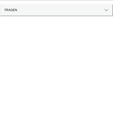
FRAGEN