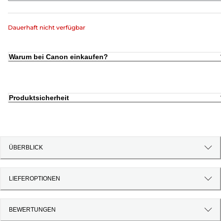
Dauerhaft nicht verfügbar
Warum bei Canon einkaufen?
Produktsicherheit
ÜBERBLICK
LIEFEROPTIONEN
BEWERTUNGEN