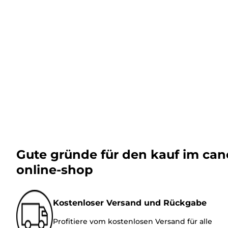
Gute gründe für den kauf im ca
online-shop
Kostenloser Versand und Rückgabe
Profitiere vom kostenlosen Versand für alle