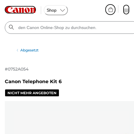
Shop
Abgesetzt
#
0752A054
Canon Telephone Kit 6
NICHT MEHR ANGEBOTEN