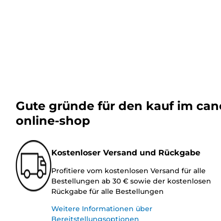
Gute gründe für den kauf im ca
online-shop
Kostenloser Versand und Rückgabe
Profitiere vom kostenlosen Versand für alle
Bestellungen ab 30 € sowie der kostenlosen
Rückgabe für alle Bestellungen
Weitere Informationen über
Bereitstellungsoptionen