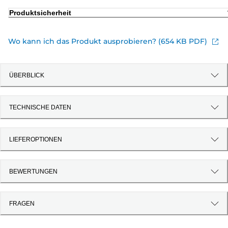
Produktsicherheit
Wo kann ich das Produkt ausprobieren? (654 KB PDF)
ÜBERBLICK
TECHNISCHE DATEN
LIEFEROPTIONEN
BEWERTUNGEN
FRAGEN