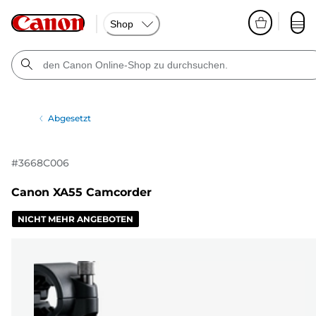
Shop
Abgesetzt
#
3668C006
Canon XA55 Camcorder
NICHT MEHR ANGEBOTEN