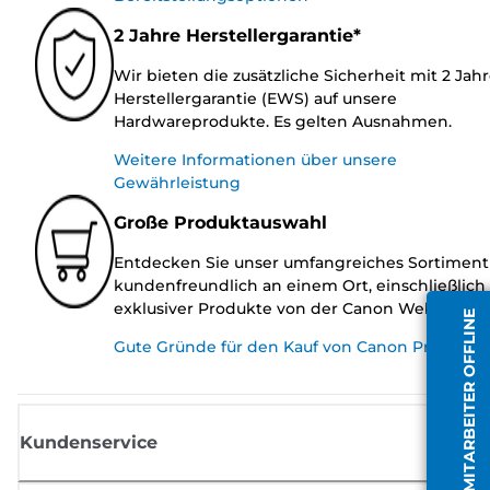
2 Jahre Herstellergarantie*
Wir bieten die zusätzliche Sicherheit mit 2 Jah
Herstellergarantie (EWS) auf unsere
Hardwareprodukte. Es gelten Ausnahmen.
Weitere Informationen über unsere
Gewährleistung
Große Produktauswahl
Entdecken Sie unser umfangreiches Sortiment
kundenfreundlich an einem Ort, einschließlich
exklusiver Produkte von der Canon Website.
MITARBEITER OFFLINE
Gute Gründe für den Kauf von Canon Produkte
Kundenservice