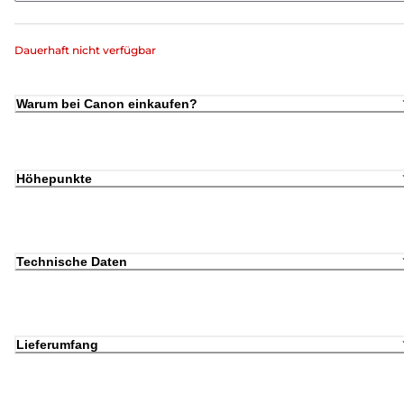
Dauerhaft nicht verfügbar
Warum bei Canon einkaufen?
Höhepunkte
Technische Daten
Lieferumfang