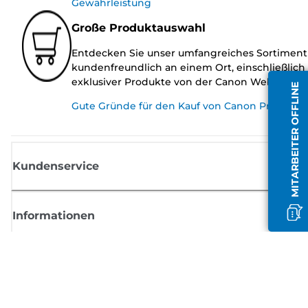
Gewährleistung
Große Produktauswahl
Entdecken Sie unser umfangreiches Sortiment
kundenfreundlich an einem Ort, einschließlich
exklusiver Produkte von der Canon Website.
MITARBEITER OFFLINE
Gute Gründe für den Kauf von Canon Produkte
Kundenservice
Informationen
Shop