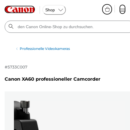
Shop
Professionelle Videokameras
#
5733C007
Canon XA60 professioneller Camcorder