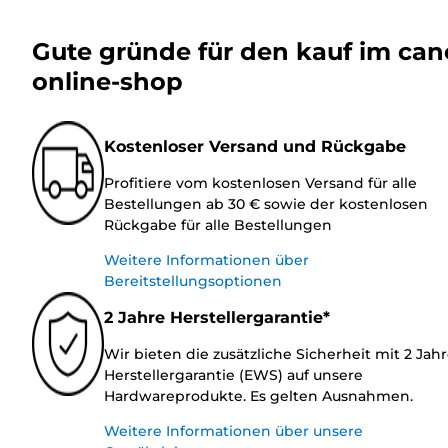
Gute gründe für den kauf im ca
online-shop
Kostenloser Versand und Rückgabe
Profitiere vom kostenlosen Versand für alle
Bestellungen ab 30 € sowie der kostenlosen
Rückgabe für alle Bestellungen
Weitere Informationen über
Bereitstellungsoptionen
2 Jahre Herstellergarantie*
Wir bieten die zusätzliche Sicherheit mit 2 Jah
Herstellergarantie (EWS) auf unsere
Hardwareprodukte. Es gelten Ausnahmen.
Weitere Informationen über unsere