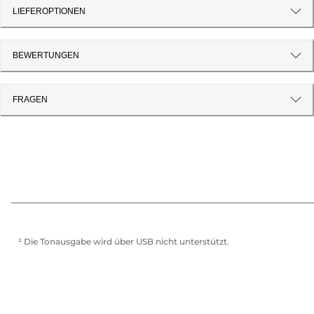
LIEFEROPTIONEN
BEWERTUNGEN
FRAGEN
¹ Die Tonausgabe wird über USB nicht unterstützt.