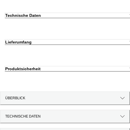
Technische Daten
Lieferumfang
Produktsicherheit
ÜBERBLICK
TECHNISCHE DATEN