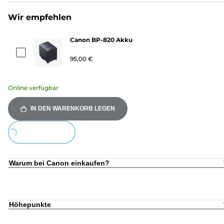
Wir empfehlen
Canon BP-820 Akku
95,00 €
Online verfügbar
IN DEN WARENKORB LEGEN
Loading...
Warum bei Canon einkaufen?
Höhepunkte