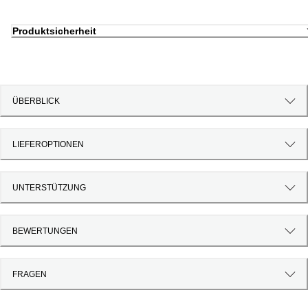
Produktsicherheit
ÜBERBLICK
LIEFEROPTIONEN
UNTERSTÜTZUNG
BEWERTUNGEN
FRAGEN