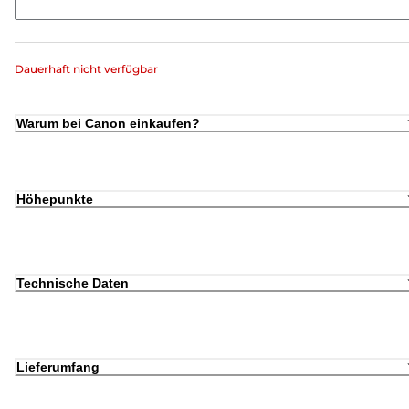
Dauerhaft nicht verfügbar
Warum bei Canon einkaufen?
Höhepunkte
Technische Daten
Lieferumfang