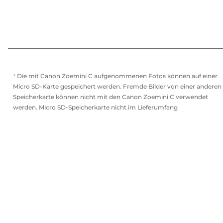
¹ Die mit Canon Zoemini C aufgenommenen Fotos können auf einer
Micro SD-Karte gespeichert werden. Fremde Bilder von einer anderen
Speicherkarte können nicht mit den Canon Zoemini C verwendet
werden. Micro SD-Speicherkarte nicht im Lieferumfang