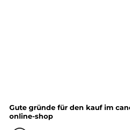
Gute gründe für den kauf im ca
online-shop