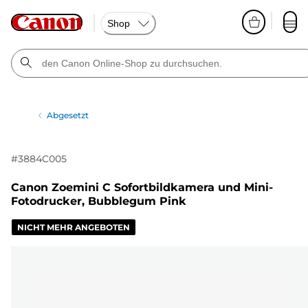
Shop
Abgesetzt
#
3884C005
Canon Zoemini C Sofortbildkamera und Mini-
Fotodrucker, Bubblegum Pink
NICHT MEHR ANGEBOTEN