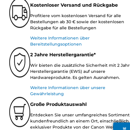
Kostenloser Versand und Rückgabe
Profitiere vom kostenlosen Versand für alle
Bestellungen ab 30 € sowie der kostenlosen
Rückgabe für alle Bestellungen
Weitere Informationen über
Bereitstellungsoptionen
2 Jahre Herstellergarantie*
Wir bieten die zusätzliche Sicherheit mit 2 Jah
Herstellergarantie (EWS) auf unsere
Hardwareprodukte. Es gelten Ausnahmen.
Weitere Informationen über unsere
Gewährleistung
Große Produktauswahl
Entdecken Sie unser umfangreiches Sortiment
kundenfreundlich an einem Ort, einschließlich
exklusiver Produkte von der Canon Website.