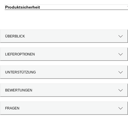
Produktsicherheit
ÜBERBLICK
LIEFEROPTIONEN
UNTERSTÜTZUNG
BEWERTUNGEN
FRAGEN