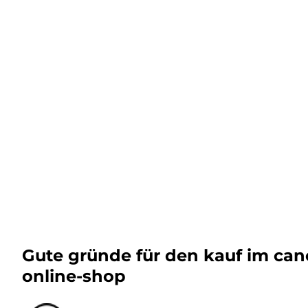
Gute gründe für den kauf im ca
online-shop