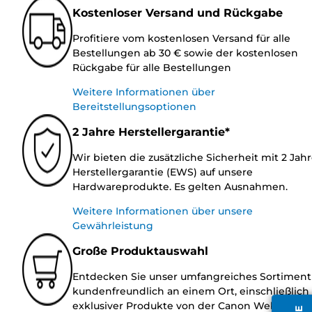
Kostenloser Versand und Rückgabe
Profitiere vom kostenlosen Versand für alle
Bestellungen ab 30 € sowie der kostenlosen
Rückgabe für alle Bestellungen
Weitere Informationen über
Bereitstellungsoptionen
2 Jahre Herstellergarantie*
Wir bieten die zusätzliche Sicherheit mit 2 Jah
Herstellergarantie (EWS) auf unsere
Hardwareprodukte. Es gelten Ausnahmen.
Weitere Informationen über unsere
Gewährleistung
Große Produktauswahl
Entdecken Sie unser umfangreiches Sortiment
kundenfreundlich an einem Ort, einschließlich
exklusiver Produkte von der Canon Website.