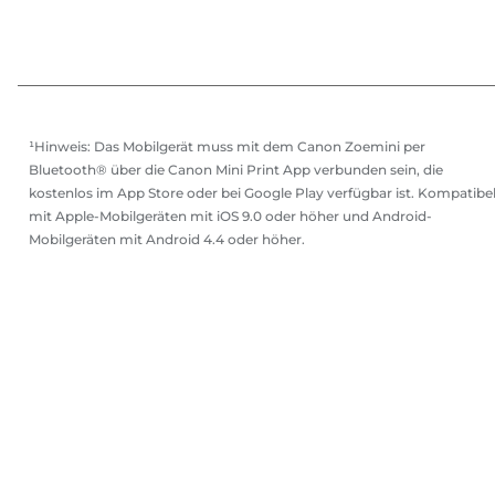
¹Hinweis: Das Mobilgerät muss mit dem Canon Zoemini per
Bluetooth® über die Canon Mini Print App verbunden sein, die
kostenlos im App Store oder bei Google Play verfügbar ist. Kompatibe
mit Apple-Mobilgeräten mit iOS 9.0 oder höher und Android-
Mobilgeräten mit Android 4.4 oder höher.