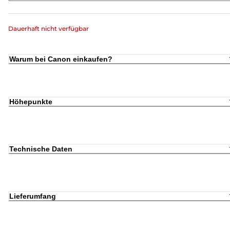
Dauerhaft nicht verfügbar
Warum bei Canon einkaufen?
Höhepunkte
Technische Daten
Lieferumfang