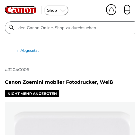
Shop
Abgesetzt
#
3204C006
Canon Zoemini mobiler Fotodrucker, Weiß
NICHT MEHR ANGEBOTEN