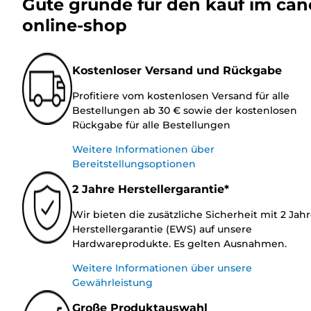
Gute gründe für den kauf im ca
online-shop
Kostenloser Versand und Rückgabe
Profitiere vom kostenlosen Versand für alle
Bestellungen ab 30 € sowie der kostenlosen
Rückgabe für alle Bestellungen
Weitere Informationen über
Bereitstellungsoptionen
2 Jahre Herstellergarantie*
Wir bieten die zusätzliche Sicherheit mit 2 Jah
Herstellergarantie (EWS) auf unsere
Hardwareprodukte. Es gelten Ausnahmen.
Weitere Informationen über unsere
Gewährleistung
Große Produktauswahl