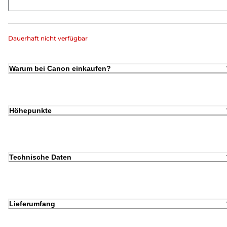
Dauerhaft nicht verfügbar
Warum bei Canon einkaufen?
Höhepunkte
Technische Daten
Lieferumfang