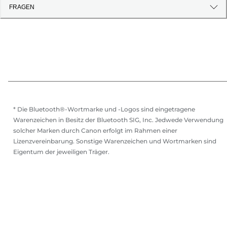
FRAGEN
* Die Bluetooth®-Wortmarke und -Logos sind eingetragene
Warenzeichen in Besitz der Bluetooth SIG, Inc. Jedwede Verwendung
solcher Marken durch Canon erfolgt im Rahmen einer
Lizenzvereinbarung. Sonstige Warenzeichen und Wortmarken sind
Eigentum der jeweiligen Träger.