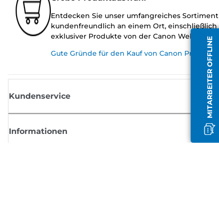
Entdecken Sie unser umfangreiches Sortiment
kundenfreundlich an einem Ort, einschließlich
exklusiver Produkte von der Canon Website.
MITARBEITER OFFLINE
Gute Gründe für den Kauf von Canon Produkte
Kundenservice
Informationen
Shop
Melden Sie sich hier an und erhalten aktuelle
Informationen von Canon