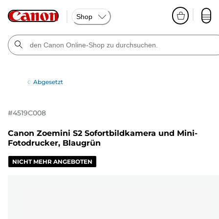
Shop
Abgesetzt
#
4519C008
Canon Zoemini S2 Sofortbildkamera und Mini-
Fotodrucker, Blaugrün
NICHT MEHR ANGEBOTEN