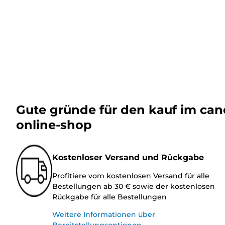
Gute gründe für den kauf im ca
online-shop
Kostenloser Versand und Rückgabe
Profitiere vom kostenlosen Versand für alle
Bestellungen ab 30 € sowie der kostenlosen
Rückgabe für alle Bestellungen
Weitere Informationen über
Bereitstellungsoptionen