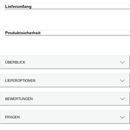
Lieferumfang
Produktsicherheit
ÜBERBLICK
LIEFEROPTIONEN
BEWERTUNGEN
FRAGEN