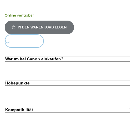
Online verfügbar
IN DEN WARENKORB LEGEN
Loading...
Warum bei Canon einkaufen?
Höhepunkte
Kompatibilität