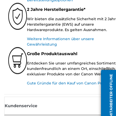
2 Jahre Herstellergarantie*
Wir bieten die zusätzliche Sicherheit mit 2 Jah
Herstellergarantie (EWS) auf unsere
Hardwareprodukte. Es gelten Ausnahmen.
Weitere Informationen über unsere
Gewährleistung
Große Produktauswahl
Entdecken Sie unser umfangreiches Sortiment
kundenfreundlich an einem Ort, einschließlich
exklusiver Produkte von der Canon Website.
MITARBEITER OFFLINE
Gute Gründe für den Kauf von Canon Produkte
Kundenservice